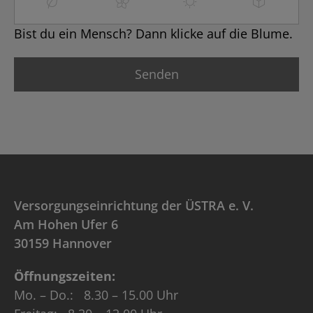
Bist du ein Mensch? Dann klicke auf die Blume.
Versorgungseinrichtung der ÜSTRA e. V.
Am Hohen Ufer 6
30159 Hannover
Öffnungszeiten:
Mo. – Do.: 8.30 – 15.00 Uhr