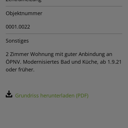
Objektnummer
0001.0022
Sonstiges
2 Zimmer Wohnung mit guter Anbindung an
ÖPNV. Modernisiertes Bad und Küche, ab 1.9.21
oder früher.
Grundriss herunterladen (PDF)