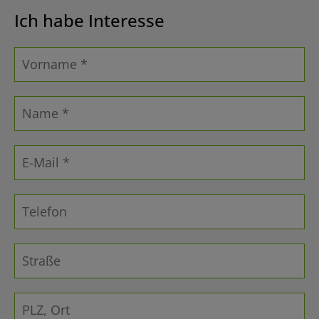
Ich habe Interesse