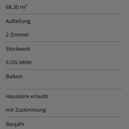
68,30 m²
Aufteilung
2 Zimmer
Stockwerk
II.OG Mitte
Balkon
Haustiere erlaubt
mit Zustimmung
Baujahr