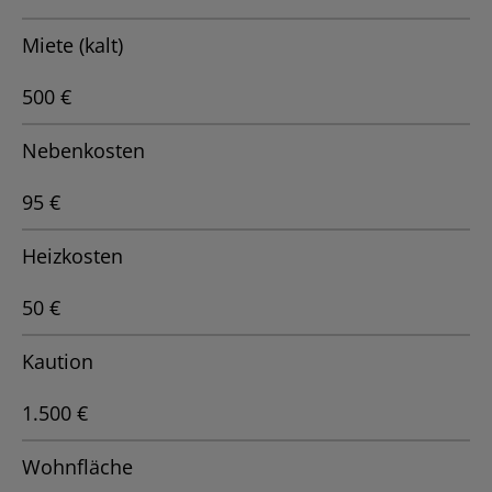
Miete (kalt)
500 €
Nebenkosten
95 €
Heizkosten
50 €
Kaution
1.500 €
Wohnfläche