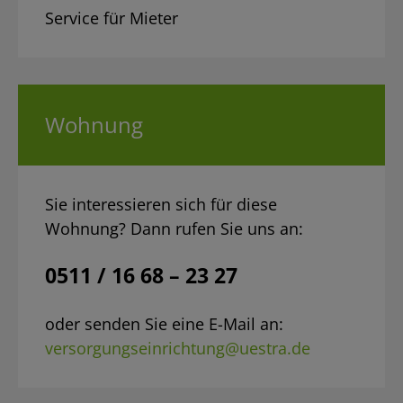
Service für Mieter
Wohnung
Sie interessieren sich für diese
Wohnung? Dann rufen Sie uns an:
0511 / 16 68 – 23 27
oder senden Sie eine E-Mail an:
versorgungseinrichtung@uestra.de