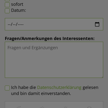
sofort
Datum:
Fragen/Anmerkungen des Interessenten:
Ich habe die
Datenschutzerklärung
gelesen
und bin damit einverstanden.