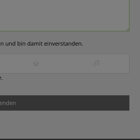
n und bin damit einverstanden.
e.