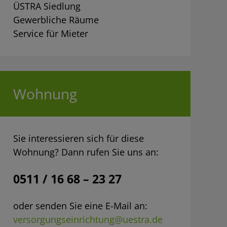
ÜSTRA Siedlung
Gewerbliche Räume
Service für Mieter
Wohnung
Sie interessieren sich für diese
Wohnung? Dann rufen Sie uns an:
0511 / 16 68 – 23 27
oder senden Sie eine E-Mail an:
versorgungseinrichtung@uestra.de