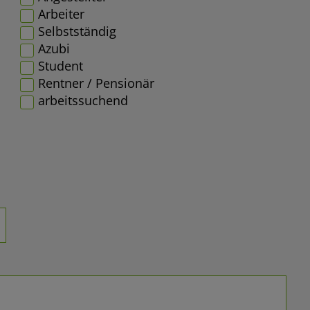
Arbeiter
Selbstständig
Azubi
Student
Rentner / Pensionär
arbeitssuchend