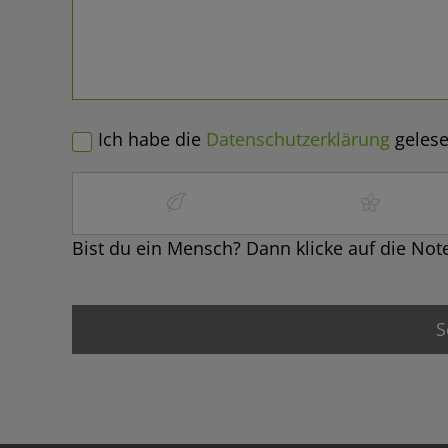
Ich habe die
Datenschutzerklärung
gelese
Bist du ein Mensch? Dann klicke auf die Not