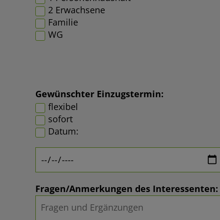
2 Erwachsene
Familie
WG
Gewünschter Einzugstermin:
flexibel
sofort
Datum:
Fragen/Anmerkungen des Interessenten: