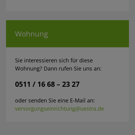
Wohnung
Sie interessieren sich für diese
Wohnung? Dann rufen Sie uns an:
0511 / 16 68 – 23 27
oder senden Sie eine E-Mail an:
versorgungseinrichtung@uestra.de