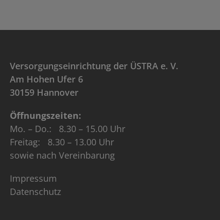
Versorgungseinrichtung der ÜSTRA e. V.
Am Hohen Ufer 6
30159 Hannover
Öffnungszeiten:
Mo. – Do.: 8.30 – 15.00 Uhr
Freitag: 8.30 – 13.00 Uhr
sowie nach Vereinbarung
Impressum
Datenschutz