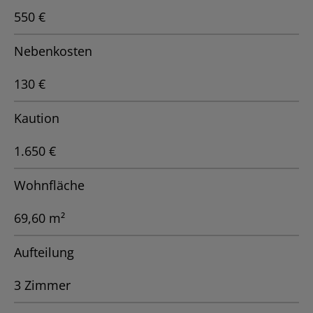
550 €
Nebenkosten
130 €
Kaution
1.650 €
Wohnfläche
69,60 m²
Aufteilung
3 Zimmer