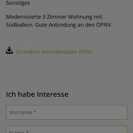
Sonstiges
Modernisierte 3 Zimmer Wohnung mit
Südbalkon. Gute Anbindung an den ÖPNV.
Grundriss herunterladen (PDF)
Ich habe Interesse