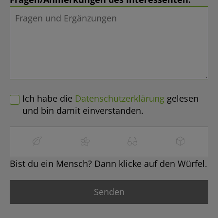
Ich habe die
Datenschutzerklärung
gelesen
und bin damit einverstanden.
Bist du ein Mensch? Dann klicke auf den Würfel.