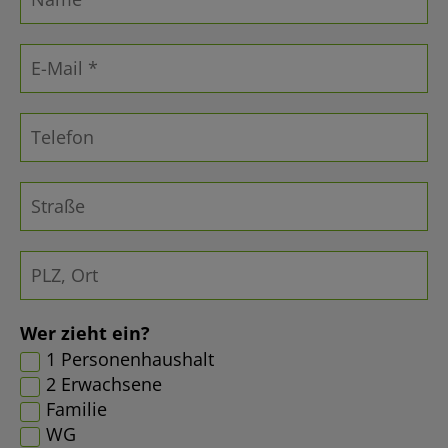
Wer zieht ein?
1 Personenhaushalt
2 Erwachsene
Familie
WG