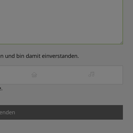
n und bin damit einverstanden.
e.