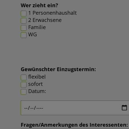
Wer zieht ein?
1 Personenhaushalt
2 Erwachsene
Familie
WG
Gewünschter Einzugstermin:
flexibel
sofort
Datum:
Fragen/Anmerkungen des Interessenten: