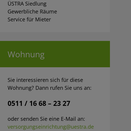
ÜSTRA Siedlung
Gewerbliche Räume
Service für Mieter
Wohnung
Sie interessieren sich für diese
Wohnung? Dann rufen Sie uns an:
0511 / 16 68 – 23 27
oder senden Sie eine E-Mail an:
versorgungseinrichtung@uestra.de