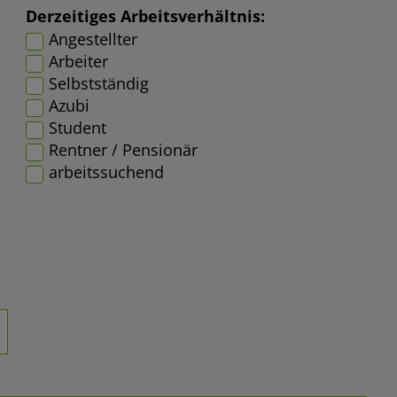
Derzeitiges Arbeitsverhältnis:
Angestellter
Arbeiter
Selbstständig
Azubi
Student
Rentner / Pensionär
arbeitssuchend