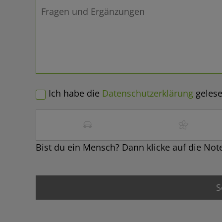
Ich habe die
Datenschutzerklärung
gelese
Bist du ein Mensch? Dann klicke auf die Not