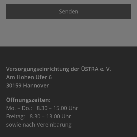
Versorgungseinrichtung der ÜSTRA e. V.
Am Hohen Ufer 6
30159 Hannover
Öffnungszeiten:
Mo. – Do.: 8.30 – 15.00 Uhr
Freitag: 8.30 – 13.00 Uhr
sowie nach Vereinbarung