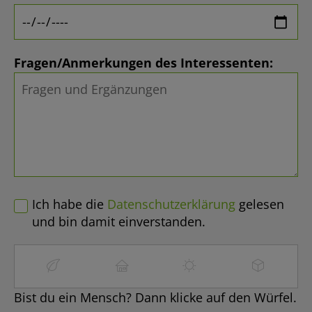
Fragen/Anmerkungen des Interessenten:
Ich habe die
Datenschutzerklärung
gelesen
und bin damit einverstanden.
Bist du ein Mensch? Dann klicke auf den Würfel.