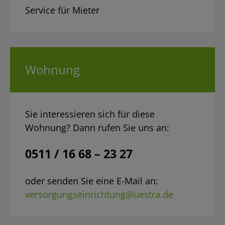
Service für Mieter
Wohnung
Sie interessieren sich für diese
Wohnung? Dann rufen Sie uns an:
0511 / 16 68 – 23 27
oder senden Sie eine E-Mail an:
versorgungseinrichtung@uestra.de