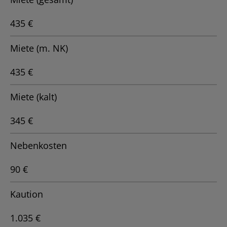
435 €
Miete (m. NK)
435 €
Miete (kalt)
345 €
Nebenkosten
90 €
Kaution
1.035 €