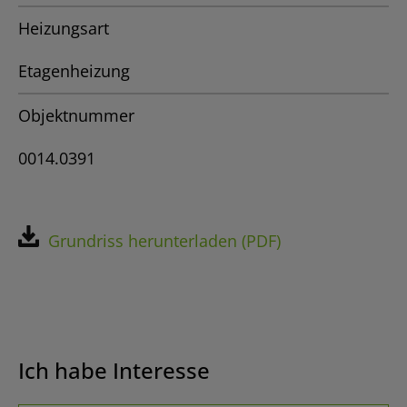
Heizungsart
Etagenheizung
Objektnummer
0014.0391
Grundriss herunterladen (PDF)
Ich habe Interesse