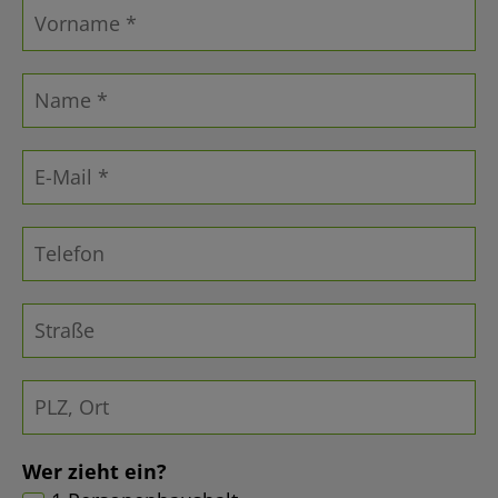
Wer zieht ein?