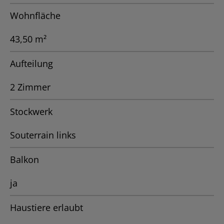
Wohnfläche
43,50 m²
Aufteilung
2 Zimmer
Stockwerk
Souterrain links
Balkon
ja
Haustiere erlaubt