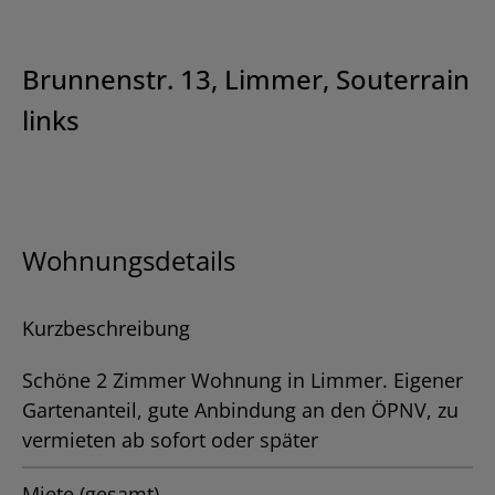
Brunnenstr. 13, Limmer, Souterrain
links
Wohnungsdetails
Kurzbeschreibung
Schöne 2 Zimmer Wohnung in Limmer. Eigener
Gartenanteil, gute Anbindung an den ÖPNV, zu
vermieten ab sofort oder später
Miete (gesamt)