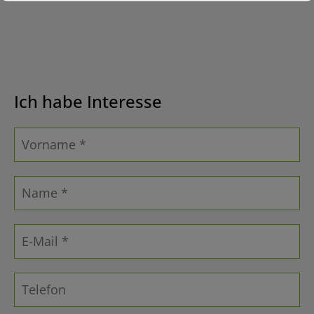
Ich habe Interesse