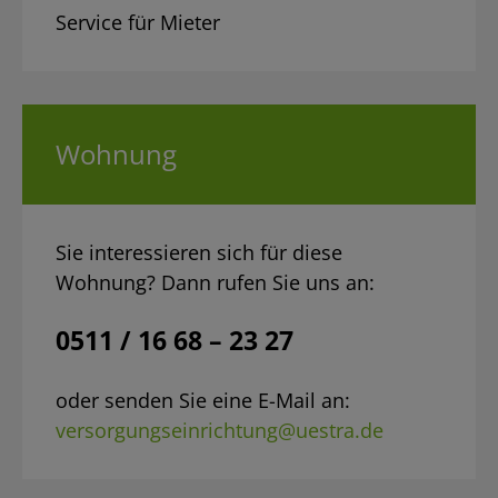
Service für Mieter
Wohnung
Sie interessieren sich für diese
Wohnung? Dann rufen Sie uns an:
0511 / 16 68 – 23 27
oder senden Sie eine E-Mail an:
versorgungseinrichtung@uestra.de