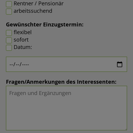
Rentner / Pensionär
arbeitssuchend
Gewünschter Einzugstermin:
flexibel
sofort
Datum:
Fragen/Anmerkungen des Interessenten: