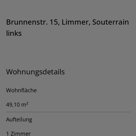
Brunnenstr. 15, Limmer, Souterrain
links
Wohnungsdetails
Wohnfläche
49,10 m²
Aufteilung
1 Zimmer