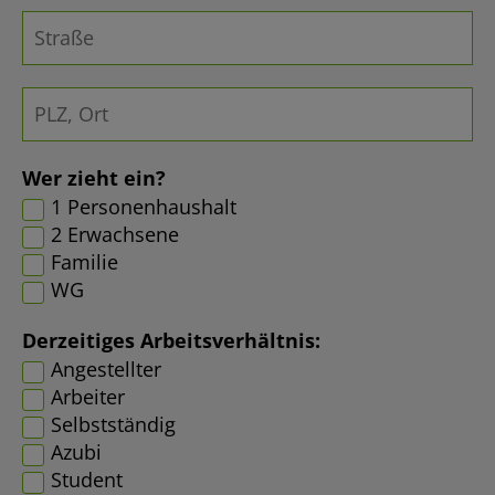
Wer zieht ein?
1 Personenhaushalt
2 Erwachsene
Familie
WG
Derzeitiges Arbeitsverhältnis:
Angestellter
Arbeiter
Selbstständig
Azubi
Student