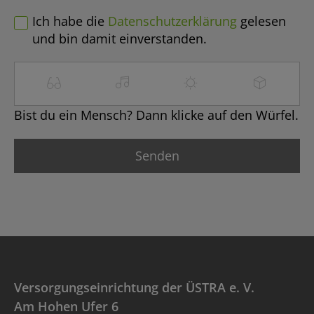
Ich habe die
Datenschutzerklärung
gelesen
und bin damit einverstanden.
Bist du ein Mensch? Dann klicke auf den Würfel.
Versorgungseinrichtung der ÜSTRA e. V.
Am Hohen Ufer 6