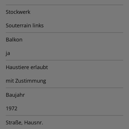
Stockwerk
Souterrain links
Balkon
ja
Haustiere erlaubt
mit Zustimmung
Baujahr
1972
Straße, Hausnr.