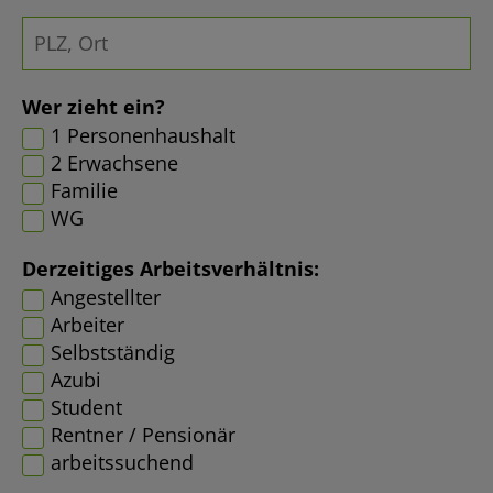
Wer zieht ein?
1 Personenhaushalt
2 Erwachsene
Familie
WG
Derzeitiges Arbeitsverhältnis:
Angestellter
Arbeiter
Selbstständig
Azubi
Student
Rentner / Pensionär
arbeitssuchend