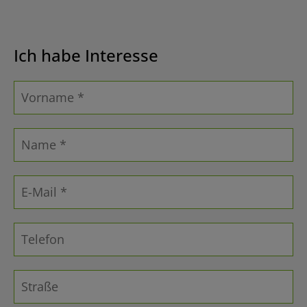
Ich habe Interesse