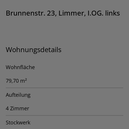
Brunnenstr. 23, Limmer, I.OG. links
Wohnungsdetails
Wohnfläche
79,70 m²
Aufteilung
4 Zimmer
Stockwerk