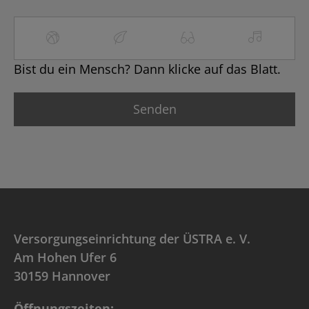
Bist du ein Mensch? Dann klicke auf das Blatt.
Versorgungseinrichtung der ÜSTRA e. V.
Am Hohen Ufer 6
30159 Hannover
Öffnungszeiten: