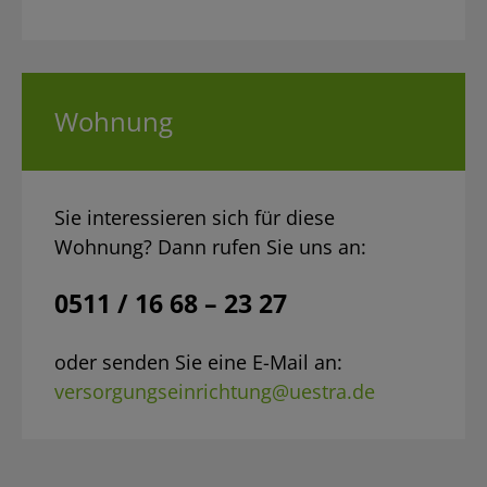
Wohnung
Sie interessieren sich für diese
Wohnung? Dann rufen Sie uns an:
0511 / 16 68 – 23 27
oder senden Sie eine E-Mail an:
versorgungseinrichtung@uestra.de