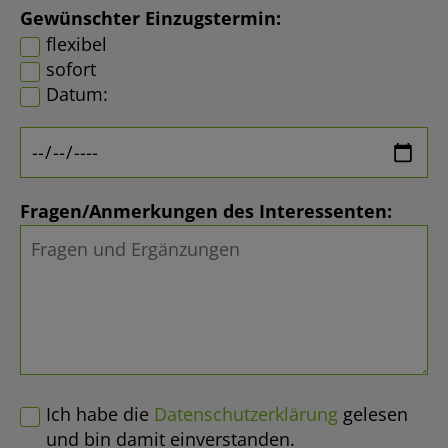
Gewünschter Einzugstermin:
flexibel
sofort
Datum:
Fragen/Anmerkungen des Interessenten:
Ich habe die
Datenschutzerklärung
gelesen
und bin damit einverstanden.