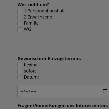
Wer zieht ein?
1 Personenhaushalt
2 Erwachsene
Familie
WG
Gewünschter Einzugstermin:
flexibel
sofort
Datum:
Fragen/Anmerkungen des Interessenten: