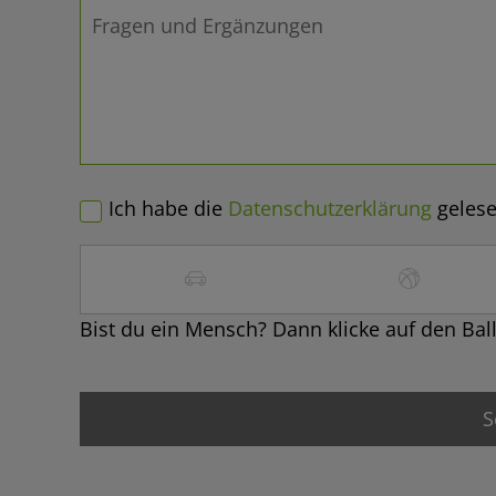
Ich habe die
Datenschutzerklärung
gelese
Bist du ein Mensch? Dann klicke auf den Ball