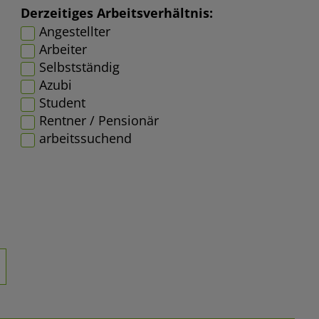
Derzeitiges Arbeitsverhältnis:
Angestellter
Arbeiter
Selbstständig
Azubi
Student
Rentner / Pensionär
arbeitssuchend