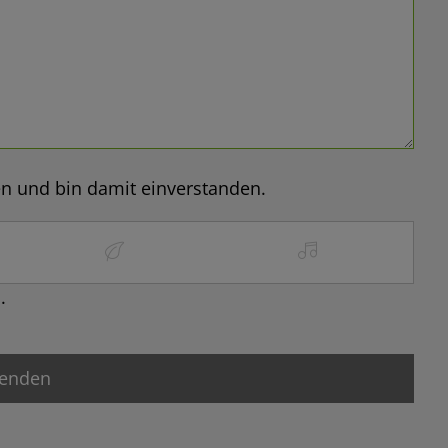
n und bin damit einverstanden.
.