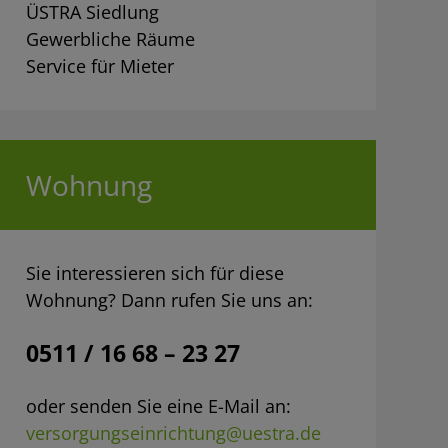
ÜSTRA Siedlung
Gewerbliche Räume
Service für Mieter
Wohnung
Sie interessieren sich für diese
Wohnung? Dann rufen Sie uns an:
0511 / 16 68 – 23 27
oder senden Sie eine E-Mail an:
versorgungseinrichtung@uestra.de