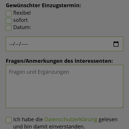
Gewünschter Einzugstermin:
flexibel
sofort
Datum:
Fragen/Anmerkungen des Interessenten:
Ich habe die
Datenschutzerklärung
gelesen
und bin damit einverstanden.