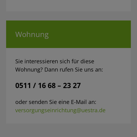
Wohnung
Sie interessieren sich für diese
Wohnung? Dann rufen Sie uns an:
0511 / 16 68 – 23 27
oder senden Sie eine E-Mail an:
versorgungseinrichtung@uestra.de