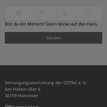
Bist du ein Mensch? Dann klicke auf das Haus.
Versorgungseinrichtung der ÜSTRA e. V.
Am Hohen Ufer 6
30159 Hannover
Öffnungszeiten: