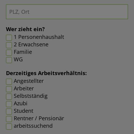
Wer zieht ein?
1 Personenhaushalt
2 Erwachsene
Familie
WG
Derzeitiges Arbeitsverhältnis:
Angestellter
Arbeiter
Selbstständig
Azubi
Student
Rentner / Pensionär
arbeitssuchend