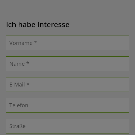
Ich habe Interesse