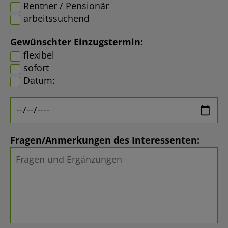
Rentner / Pensionär
arbeitssuchend
Gewünschter Einzugstermin:
flexibel
sofort
Datum:
Fragen/Anmerkungen des Interessenten: