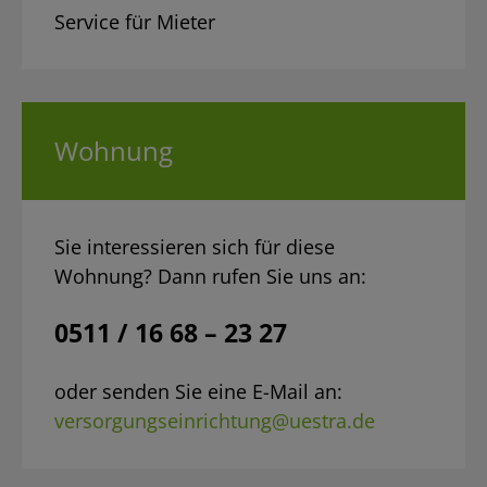
Service für Mieter
Wohnung
Sie interessieren sich für diese
Wohnung? Dann rufen Sie uns an:
0511 / 16 68 – 23 27
oder senden Sie eine E-Mail an:
versorgungseinrichtung@uestra.de