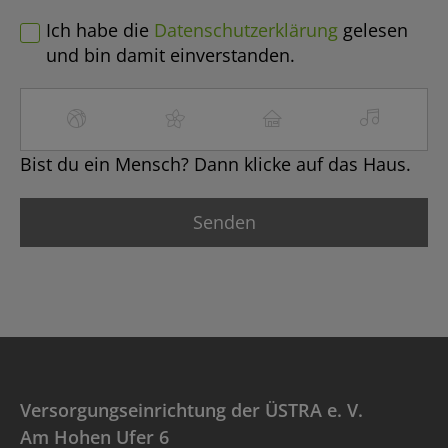
Ich habe die
Datenschutzerklärung
gelesen
und bin damit einverstanden.
Bist du ein Mensch? Dann klicke auf das Haus.
Versorgungseinrichtung der ÜSTRA e. V.
Am Hohen Ufer 6