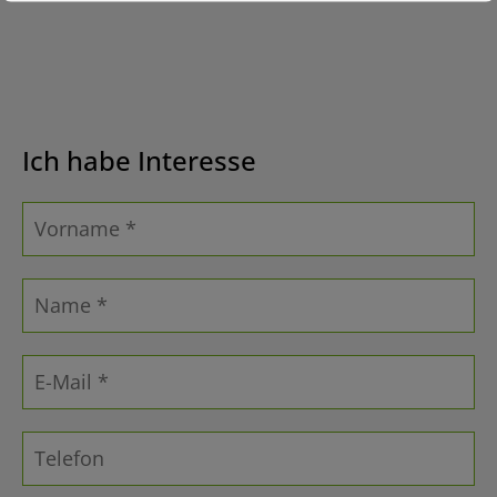
Ich habe Interesse