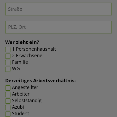
Wer zieht ein?
1 Personenhaushalt
2 Erwachsene
Familie
WG
Derzeitiges Arbeitsverhältnis:
Angestellter
Arbeiter
Selbstständig
Azubi
Student