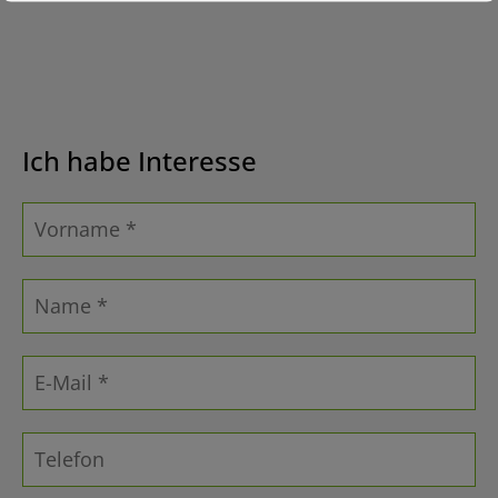
Ich habe Interesse