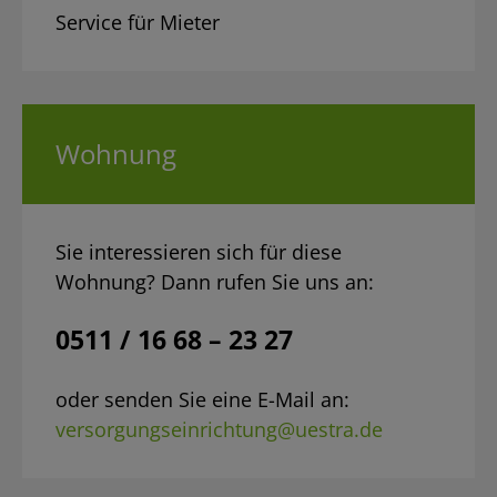
Service für Mieter
Wohnung
Sie interessieren sich für diese
Wohnung? Dann rufen Sie uns an:
0511 / 16 68 – 23 27
oder senden Sie eine E-Mail an:
versorgungseinrichtung@uestra.de