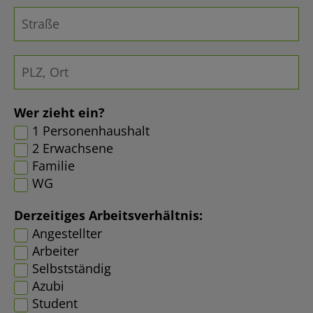
Wer zieht ein?
1 Personenhaushalt
2 Erwachsene
Familie
WG
Derzeitiges Arbeitsverhältnis:
Angestellter
Arbeiter
Selbstständig
Azubi
Student