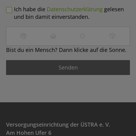
Ich habe die
Datenschutzerklärung
gelesen
und bin damit einverstanden.
Bist du ein Mensch? Dann klicke auf die Sonne.
Versorgungseinrichtung der ÜSTRA e. V.
Am Hohen Ufer 6