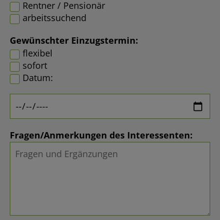
Rentner / Pensionär
arbeitssuchend
Gewünschter Einzugstermin:
flexibel
sofort
Datum:
Fragen/Anmerkungen des Interessenten: