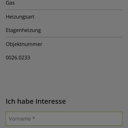
Gas
Heizungsart
Etagenheizung
Objektnummer
0026.0233
Ich habe Interesse