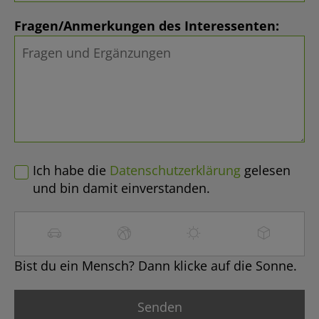
Fragen/Anmerkungen des Interessenten:
Ich habe die
Datenschutzerklärung
gelesen
und bin damit einverstanden.
Bist du ein Mensch? Dann klicke auf die Sonne.