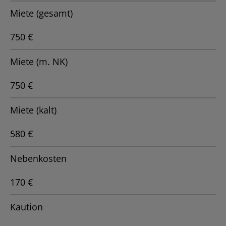
Miete (gesamt)
750 €
Miete (m. NK)
750 €
Miete (kalt)
580 €
Nebenkosten
170 €
Kaution