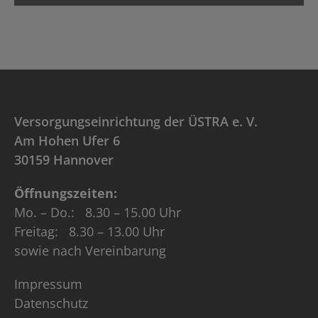
Versorgungseinrichtung der ÜSTRA e. V.
Am Hohen Ufer 6
30159 Hannover
Öffnungszeiten:
Mo. – Do.: 8.30 – 15.00 Uhr
Freitag: 8.30 – 13.00 Uhr
sowie nach Vereinbarung
Impressum
Datenschutz