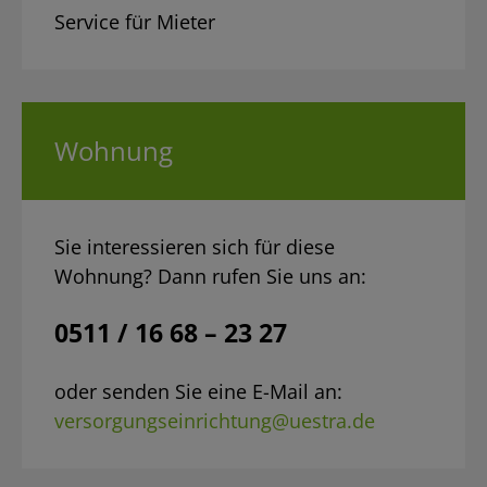
Service für Mieter
Wohnung
Sie interessieren sich für diese
Wohnung? Dann rufen Sie uns an:
0511 / 16 68 – 23 27
oder senden Sie eine E-Mail an:
versorgungseinrichtung@uestra.de