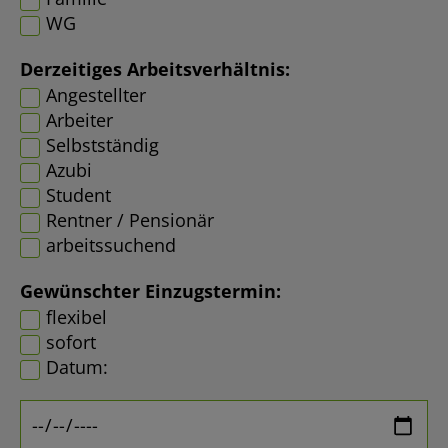
WG
Derzeitiges Arbeitsverhältnis:
Angestellter
Arbeiter
Selbstständig
Azubi
Student
Rentner / Pensionär
arbeitssuchend
Gewünschter Einzugstermin:
flexibel
sofort
Datum: