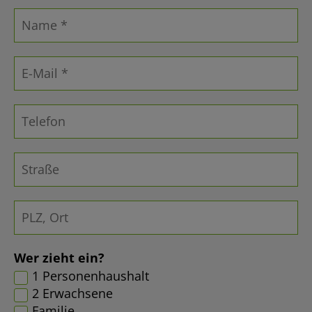
Wer zieht ein?
1 Personenhaushalt
2 Erwachsene
Familie