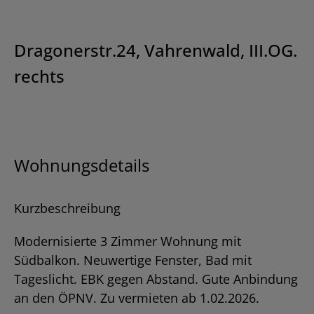
Dragonerstr.24, Vahrenwald, III.OG.
rechts
Wohnungsdetails
Kurzbeschreibung
Modernisierte 3 Zimmer Wohnung mit
Südbalkon. Neuwertige Fenster, Bad mit
Tageslicht. EBK gegen Abstand. Gute Anbindung
an den ÖPNV. Zu vermieten ab 1.02.2026.