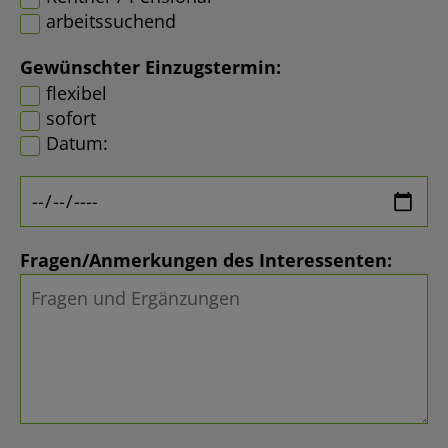
arbeitssuchend
Gewünschter Einzugstermin:
flexibel
sofort
Datum:
Fragen/Anmerkungen des Interessenten: