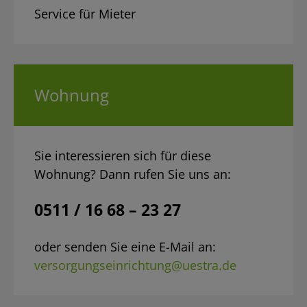
Service für Mieter
Wohnung
Sie interessieren sich für diese
Wohnung? Dann rufen Sie uns an:
0511 / 16 68 – 23 27
oder senden Sie eine E-Mail an:
versorgungseinrichtung@uestra.de