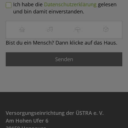
Ich habe die
Datenschutzerklärung
gelesen
und bin damit einverstanden.
Bist du ein Mensch? Dann klicke auf das Haus.
Versorgungseinrichtung der ÜSTRA e. V.
Am Hohen Ufer 6