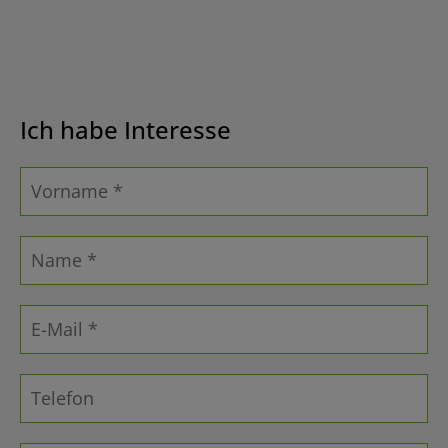
Ich habe Interesse