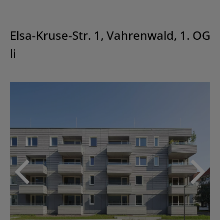
Elsa-Kruse-Str. 1, Vahrenwald, 1. OG
li