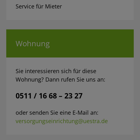
Service für Mieter
Wohnung
Sie interessieren sich für diese
Wohnung? Dann rufen Sie uns an:
0511 / 16 68 – 23 27
oder senden Sie eine E-Mail an:
versorgungseinrichtung@uestra.de