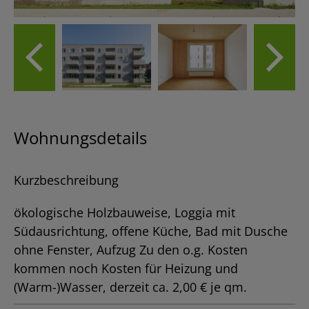
Wohnungsdetails
Kurzbeschreibung
ökologische Holzbauweise, Loggia mit
Südausrichtung, offene Küche, Bad mit Dusche
ohne Fenster, Aufzug Zu den o.g. Kosten
kommen noch Kosten für Heizung und
(Warm-)Wasser, derzeit ca. 2,00 € je qm.