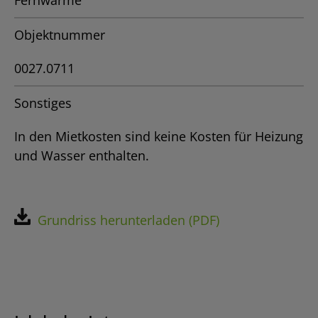
Fernwärme
Objektnummer
0027.0711
Sonstiges
In den Mietkosten sind keine Kosten für Heizung
und Wasser enthalten.
Grundriss herunterladen (PDF)