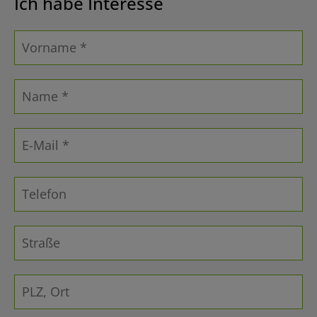
Ich habe Interesse