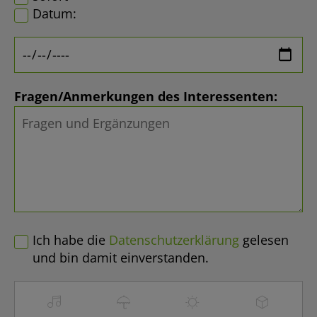
Datum:
Fragen/Anmerkungen des Interessenten:
Ich habe die
Datenschutzerklärung
gelesen
und bin damit einverstanden.