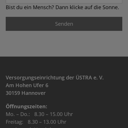
Bist du ein Mensch? Dann klicke auf die Sonne.
Versorgungseinrichtung der ÜSTRA e. V.
Am Hohen Ufer 6
30159 Hannover
Öffnungszeiten:
Mo. – Do.: 8.30 – 15.00 Uhr
Freitag: 8.30 – 13.00 Uhr