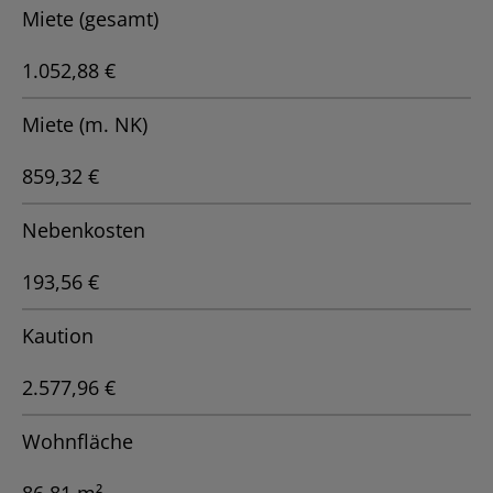
Miete (gesamt)
1.052,88 €
Miete (m. NK)
859,32 €
Nebenkosten
193,56 €
Kaution
2.577,96 €
Wohnfläche