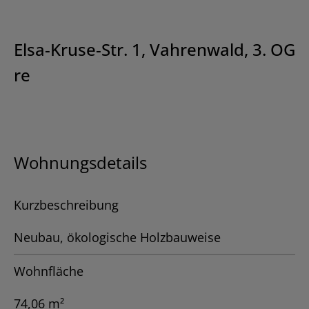
Elsa-Kruse-Str. 1, Vahrenwald, 3. OG
re
Wohnungsdetails
Kurzbeschreibung
Neubau, ökologische Holzbauweise
Wohnfläche
74,06 m²