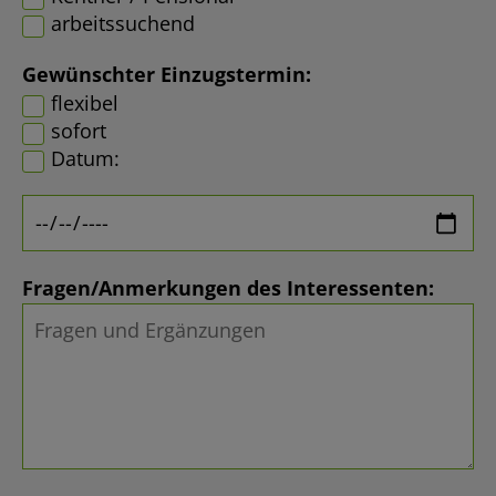
arbeitssuchend
Gewünschter Einzugstermin:
flexibel
sofort
Datum:
Fragen/Anmerkungen des Interessenten: