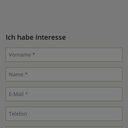
Ich habe Interesse