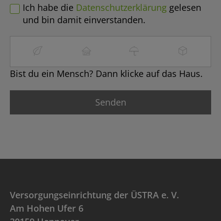
Ich habe die
Datenschutzerklärung
gelesen
und bin damit einverstanden.
Bist du ein Mensch? Dann klicke auf das Haus.
Versorgungseinrichtung der ÜSTRA e. V.
Am Hohen Ufer 6