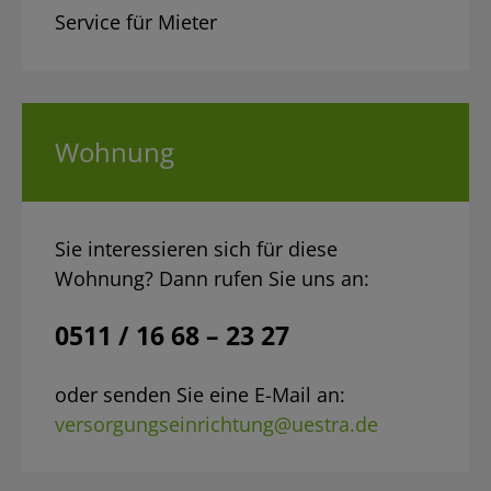
Service für Mieter
Wohnung
Sie interessieren sich für diese
Wohnung? Dann rufen Sie uns an:
0511 / 16 68 – 23 27
oder senden Sie eine E-Mail an:
versorgungseinrichtung@uestra.de