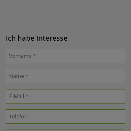
Ich habe Interesse