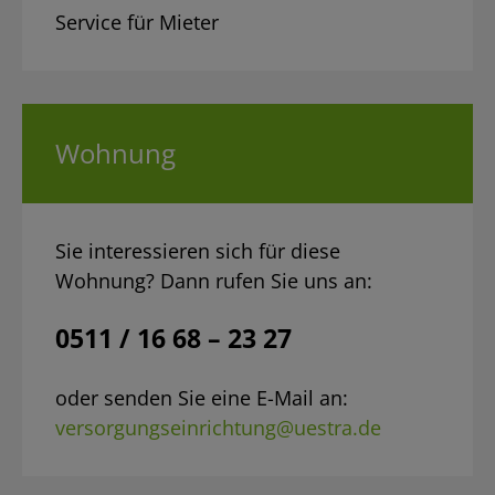
Service für Mieter
Wohnung
Sie interessieren sich für diese
Wohnung? Dann rufen Sie uns an:
0511 / 16 68 – 23 27
oder senden Sie eine E-Mail an:
versorgungseinrichtung@uestra.de