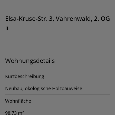
Elsa-Kruse-Str. 3, Vahrenwald, 2. OG
li
Wohnungsdetails
Kurzbeschreibung
Neubau, ökologische Holzbauweise
Wohnfläche
98,73 m²