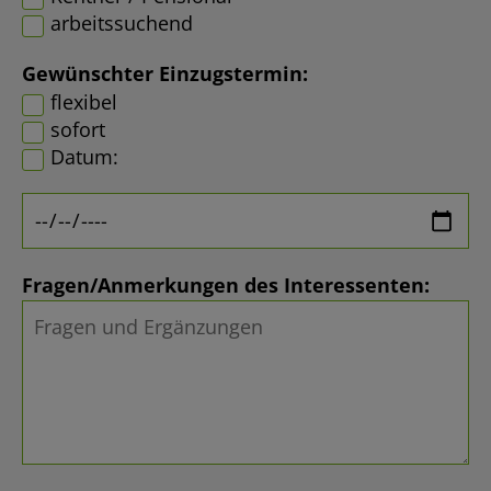
arbeitssuchend
Gewünschter Einzugstermin:
flexibel
sofort
Datum:
Fragen/Anmerkungen des Interessenten: