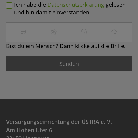
Ich habe die
Datenschutzerklärung
gelesen
und bin damit einverstanden.
Bist du ein Mensch? Dann klicke auf die Brille.
Versorgungseinrichtung der ÜSTRA e. V.
Am Hohen Ufer 6