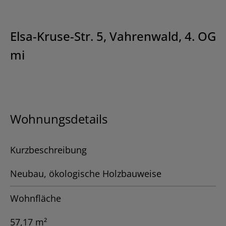
Elsa-Kruse-Str. 5, Vahrenwald, 4. OG
mi
Wohnungsdetails
Kurzbeschreibung
Neubau, ökologische Holzbauweise
Wohnfläche
57,17 m²