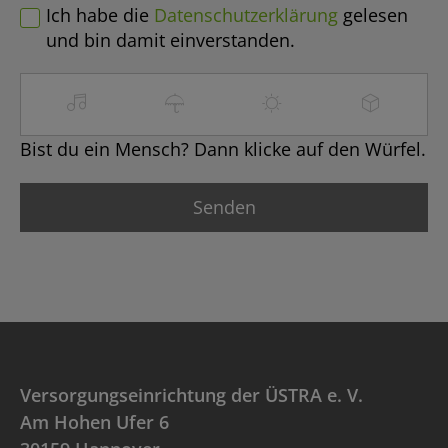
Ich habe die
Datenschutzerklärung
gelesen
und bin damit einverstanden.
Bist du ein Mensch? Dann klicke auf den Würfel.
Versorgungseinrichtung der ÜSTRA e. V.
Am Hohen Ufer 6