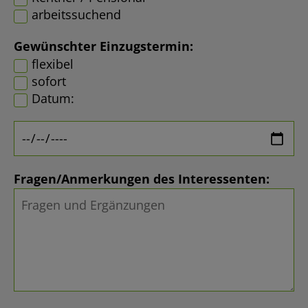
arbeitssuchend
Gewünschter Einzugstermin:
flexibel
sofort
Datum:
Fragen/Anmerkungen des Interessenten: