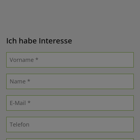
Ich habe Interesse