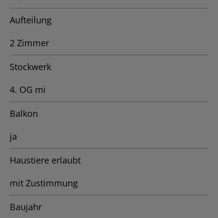
Aufteilung
2 Zimmer
Stockwerk
4. OG mi
Balkon
ja
Haustiere erlaubt
mit Zustimmung
Baujahr