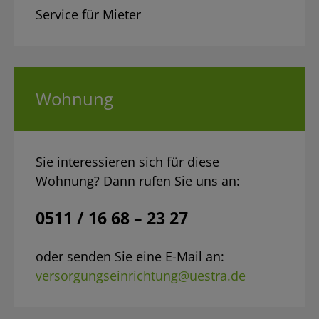
Service für Mieter
Wohnung
Sie interessieren sich für diese
Wohnung? Dann rufen Sie uns an:
0511 / 16 68 – 23 27
oder senden Sie eine E-Mail an:
versorgungseinrichtung@uestra.de