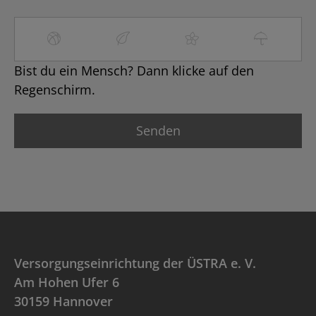
Bist du ein Mensch? Dann klicke auf den
Regenschirm.
Versorgungseinrichtung der ÜSTRA e. V.
Am Hohen Ufer 6
30159 Hannover