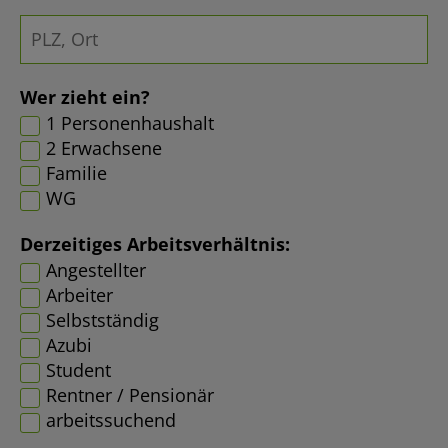
Wer zieht ein?
1 Personenhaushalt
2 Erwachsene
Familie
WG
Derzeitiges Arbeitsverhältnis:
Angestellter
Arbeiter
Selbstständig
Azubi
Student
Rentner / Pensionär
arbeitssuchend