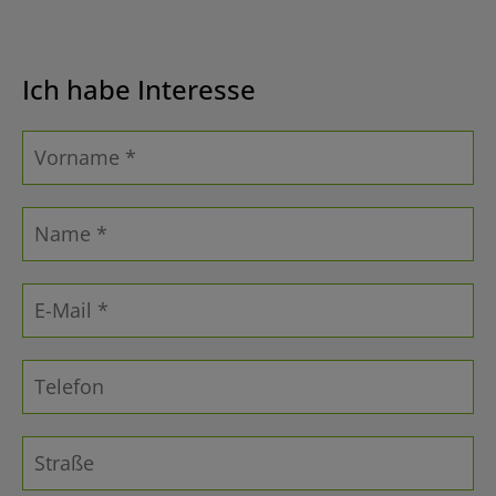
Ich habe Interesse