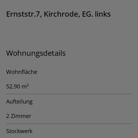
Ernststr.7, Kirchrode, EG. links
Wohnungsdetails
Wohnfläche
52,90 m²
Aufteilung
2 Zimmer
Stockwerk