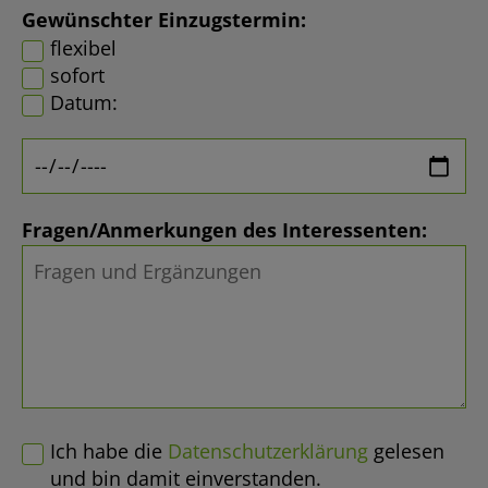
Gewünschter Einzugstermin:
flexibel
sofort
Datum:
Fragen/Anmerkungen des Interessenten:
Ich habe die
Datenschutzerklärung
gelesen
und bin damit einverstanden.