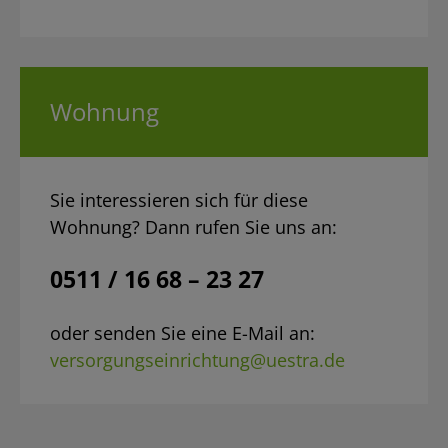
Wohnung
Sie interessieren sich für diese
Wohnung? Dann rufen Sie uns an:
0511 / 16 68 – 23 27
oder senden Sie eine E-Mail an:
versorgungseinrichtung@uestra.de