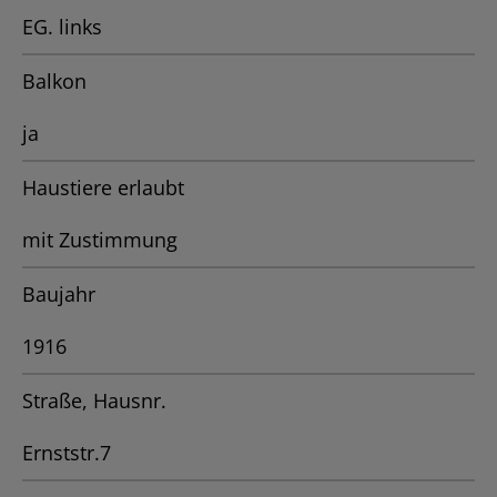
EG. links
Balkon
ja
Haustiere erlaubt
mit Zustimmung
Baujahr
1916
Straße, Hausnr.
Ernststr.7