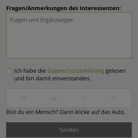
Fragen/Anmerkungen des Interessenten:
Ich habe die
Datenschutzerklärung
gelesen
und bin damit einverstanden.
Bist du ein Mensch? Dann klicke auf das Auto.