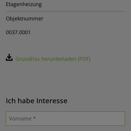
Etagenheizung
Objektnummer
0037.0001
Grundriss herunterladen (PDF)
Ich habe Interesse