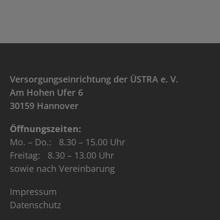
Versorgungseinrichtung der ÜSTRA e. V.
Am Hohen Ufer 6
30159 Hannover
Öffnungszeiten:
Mo. – Do.: 8.30 – 15.00 Uhr
Freitag: 8.30 – 13.00 Uhr
sowie nach Vereinbarung
Impressum
Datenschutz