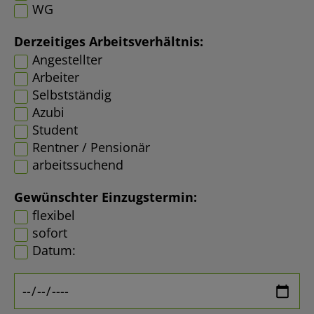
WG
Derzeitiges Arbeitsverhältnis:
Angestellter
Arbeiter
Selbstständig
Azubi
Student
Rentner / Pensionär
arbeitssuchend
Gewünschter Einzugstermin:
flexibel
sofort
Datum: