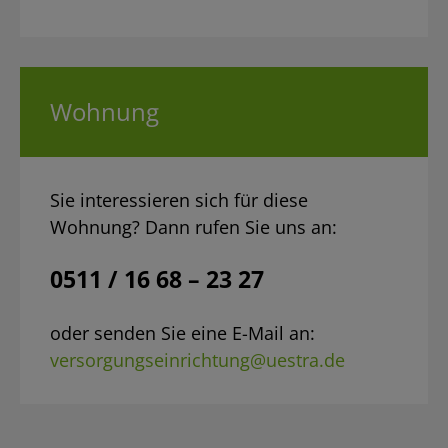
Wohnung
Sie interessieren sich für diese
Wohnung? Dann rufen Sie uns an:
0511 / 16 68 – 23 27
oder senden Sie eine E-Mail an:
versorgungseinrichtung@uestra.de