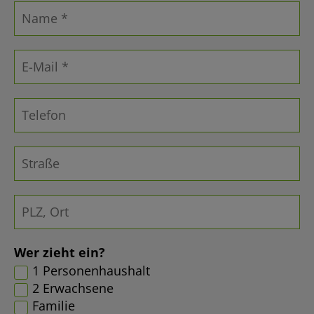
Wer zieht ein?
1 Personenhaushalt
2 Erwachsene
Familie