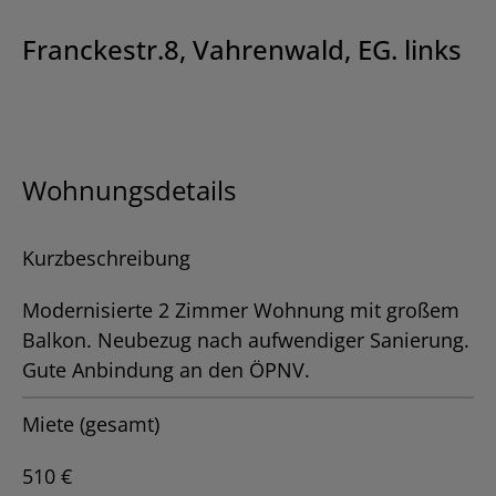
Franckestr.8, Vahrenwald, EG. links
Wohnungsdetails
Kurzbeschreibung
Modernisierte 2 Zimmer Wohnung mit großem
Balkon. Neubezug nach aufwendiger Sanierung.
Gute Anbindung an den ÖPNV.
Miete (gesamt)
510 €