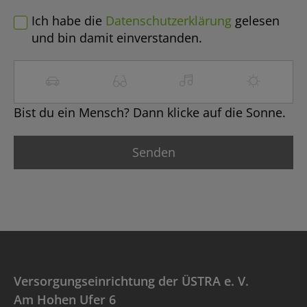
Ich habe die
Datenschutzerklärung
gelesen
und bin damit einverstanden.
Bist du ein Mensch? Dann klicke auf die Sonne.
Versorgungseinrichtung der ÜSTRA e. V.
Am Hohen Ufer 6