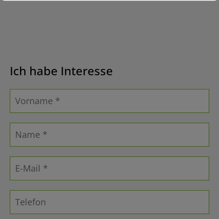
Ich habe Interesse