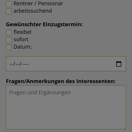
Rentner / Pensionär
arbeitssuchend
Gewünschter Einzugstermin:
flexibel
sofort
Datum:
Fragen/Anmerkungen des Interessenten: