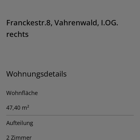
Franckestr.8, Vahrenwald, I.OG.
rechts
Wohnungsdetails
Wohnfläche
47,40 m²
Aufteilung
2 Zimmer