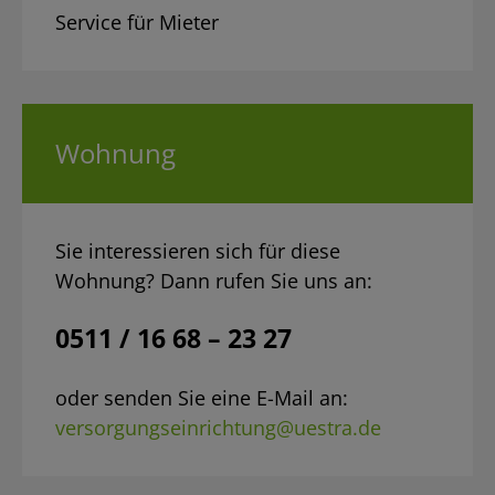
Service für Mieter
Wohnung
Sie interessieren sich für diese
Wohnung? Dann rufen Sie uns an:
0511 / 16 68 – 23 27
oder senden Sie eine E-Mail an:
versorgungseinrichtung@uestra.de