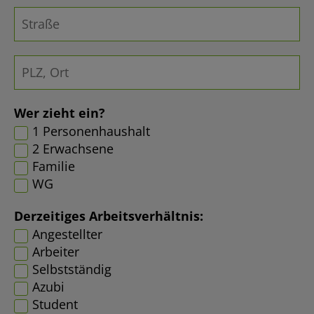
Wer zieht ein?
1 Personenhaushalt
2 Erwachsene
Familie
WG
Derzeitiges Arbeitsverhältnis:
Angestellter
Arbeiter
Selbstständig
Azubi
Student