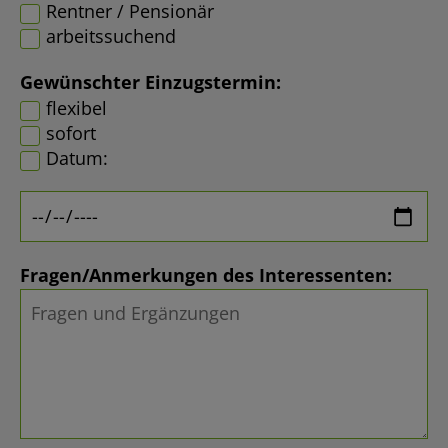
Rentner / Pensionär
arbeitssuchend
Gewünschter Einzugstermin:
flexibel
sofort
Datum:
Fragen/Anmerkungen des Interessenten: