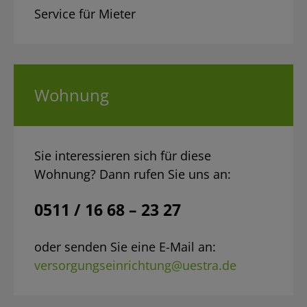
Service für Mieter
Wohnung
Sie interessieren sich für diese
Wohnung? Dann rufen Sie uns an:
0511 / 16 68 – 23 27
oder senden Sie eine E-Mail an:
versorgungseinrichtung@uestra.de