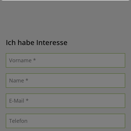
Ich habe Interesse