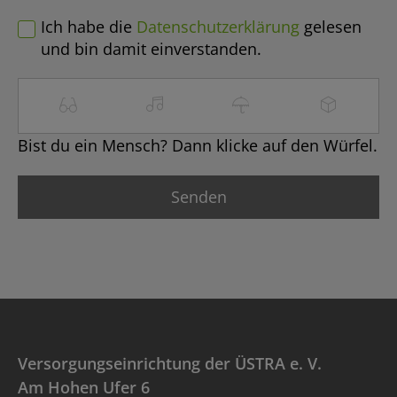
Ich habe die
Datenschutzerklärung
gelesen
und bin damit einverstanden.
Bist du ein Mensch? Dann klicke auf den Würfel.
Versorgungseinrichtung der ÜSTRA e. V.
Am Hohen Ufer 6