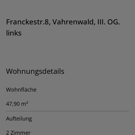
Franckestr.8, Vahrenwald, III. OG.
links
Wohnungsdetails
Wohnfläche
47,90 m²
Aufteilung
2 Zimmer