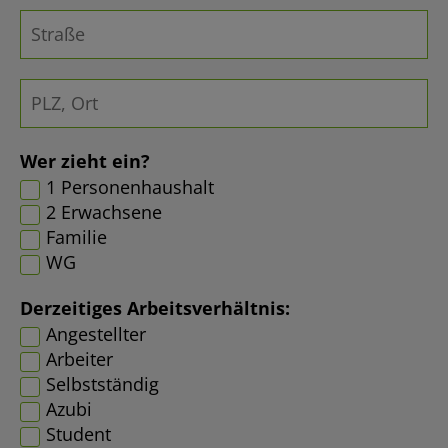
Wer zieht ein?
1 Personenhaushalt
2 Erwachsene
Familie
WG
Derzeitiges Arbeitsverhältnis:
Angestellter
Arbeiter
Selbstständig
Azubi
Student