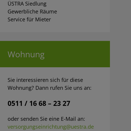
ÜSTRA Siedlung
Gewerbliche Räume
Service für Mieter
Wohnung
Sie interessieren sich für diese
Wohnung? Dann rufen Sie uns an:
0511 / 16 68 – 23 27
oder senden Sie eine E-Mail an:
versorgungseinrichtung@uestra.de