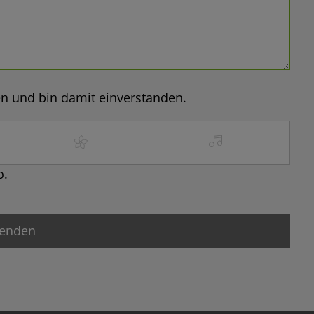
n und bin damit einverstanden.
o.