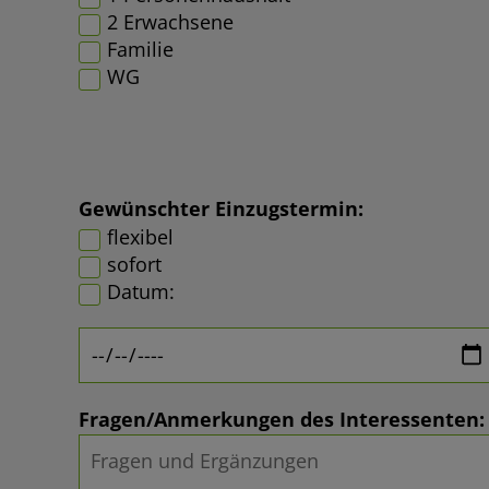
2 Erwachsene
Familie
WG
Gewünschter Einzugstermin:
flexibel
sofort
Datum:
Fragen/Anmerkungen des Interessenten: