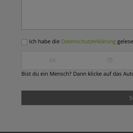
Ich habe die
Datenschutzerklärung
gelese
Bist du ein Mensch? Dann klicke auf das Aut