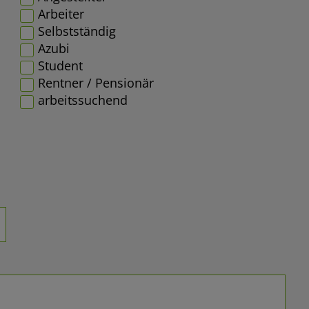
Arbeiter
Selbstständig
Azubi
Student
Rentner / Pensionär
arbeitssuchend