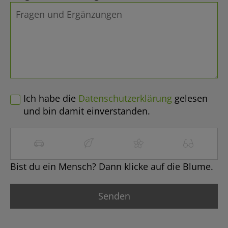
Ich habe die
Datenschutzerklärung
gelesen
und bin damit einverstanden.
Bist du ein Mensch? Dann klicke auf die Blume.