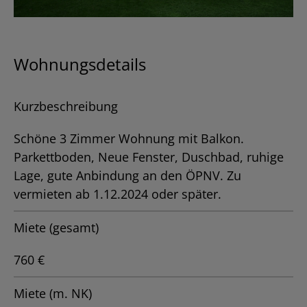
Wohnungsdetails
Kurzbeschreibung
Schöne 3 Zimmer Wohnung mit Balkon.
Parkettboden, Neue Fenster, Duschbad, ruhige
Lage, gute Anbindung an den ÖPNV. Zu
vermieten ab 1.12.2024 oder später.
Miete (gesamt)
760 €
Miete (m. NK)