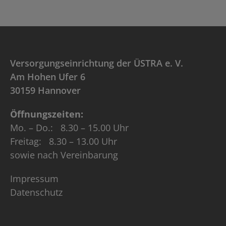
Versorgungseinrichtung der ÜSTRA e. V.
Am Hohen Ufer 6
30159 Hannover
Öffnungszeiten:
Mo. – Do.: 8.30 – 15.00 Uhr
Freitag: 8.30 – 13.00 Uhr
sowie nach Vereinbarung
Impressum
Datenschutz