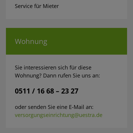
Service für Mieter
Wohnung
Sie interessieren sich für diese
Wohnung? Dann rufen Sie uns an:
0511 / 16 68 – 23 27
oder senden Sie eine E-Mail an:
versorgungseinrichtung@uestra.de