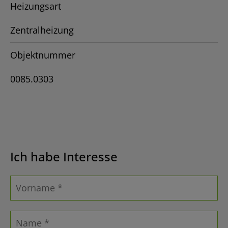
Heizungsart
Zentralheizung
Objektnummer
0085.0303
Ich habe Interesse