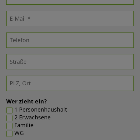
Wer zieht ein?
1 Personenhaushalt
2 Erwachsene
Familie
WG