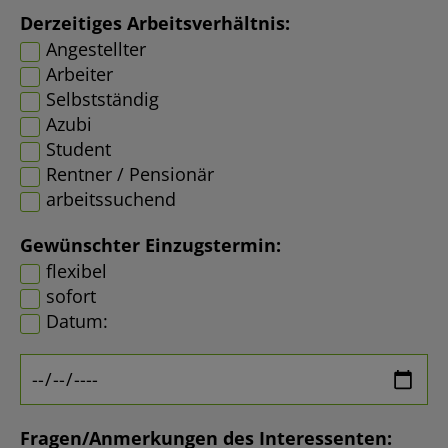
Derzeitiges Arbeitsverhältnis:
Angestellter
Arbeiter
Selbstständig
Azubi
Student
Rentner / Pensionär
arbeitssuchend
Gewünschter Einzugstermin:
flexibel
sofort
Datum:
Fragen/Anmerkungen des Interessenten: