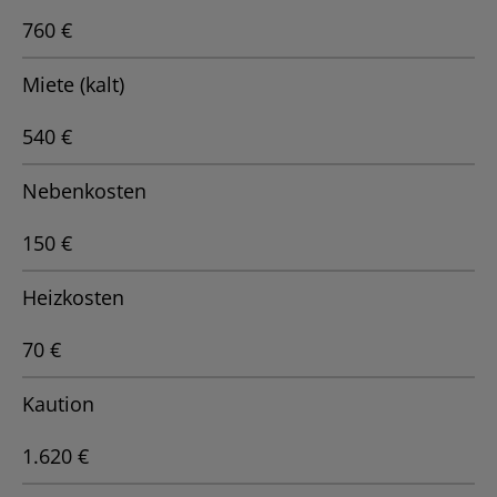
760 €
Miete (kalt)
540 €
Nebenkosten
150 €
Heizkosten
70 €
Kaution
1.620 €