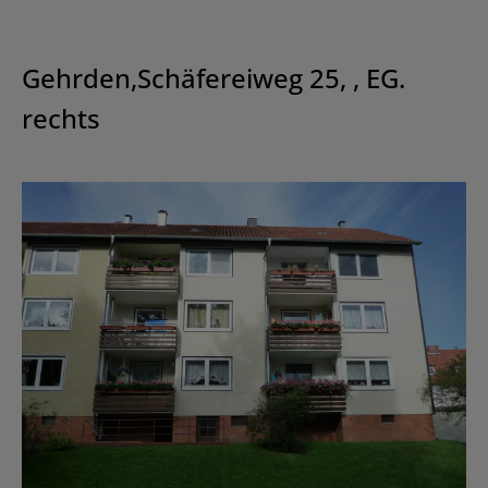
Gehrden,Schäfereiweg 25, , EG.
rechts