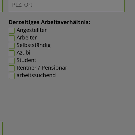
Derzeitiges Arbeitsverhältnis:
Angestellter
Arbeiter
Selbstständig
Azubi
Student
Rentner / Pensionär
arbeitssuchend