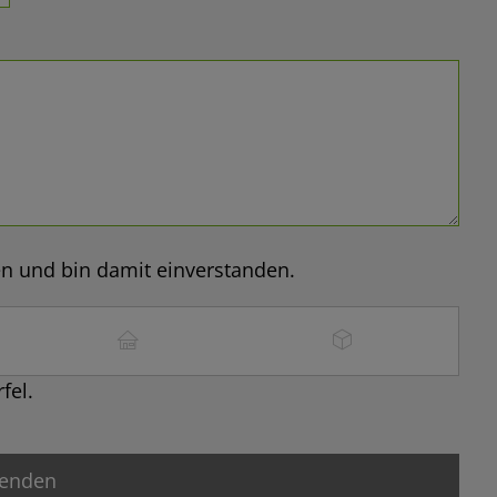
n und bin damit einverstanden.
fel.