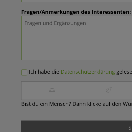
Fragen/Anmerkungen des Interessenten:
Ich habe die
Datenschutzerklärung
gelese
Bist du ein Mensch? Dann klicke auf den Wür