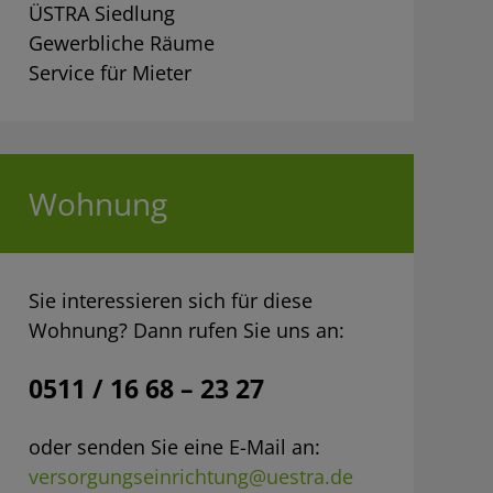
ÜSTRA Siedlung
Gewerbliche Räume
Service für Mieter
Wohnung
Sie interessieren sich für diese
Wohnung? Dann rufen Sie uns an:
0511 / 16 68 – 23 27
oder senden Sie eine E-Mail an:
versorgungseinrichtung@uestra.de