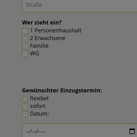
Wer zieht ein?
1 Personenhaushalt
2 Erwachsene
Familie
WG
Gewünschter Einzugstermin:
flexibel
sofort
Datum: