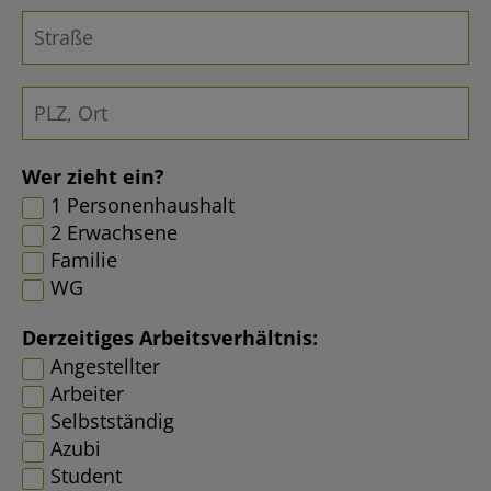
Wer zieht ein?
1 Personenhaushalt
2 Erwachsene
Familie
WG
Derzeitiges Arbeitsverhältnis:
Angestellter
Arbeiter
Selbstständig
Azubi
Student