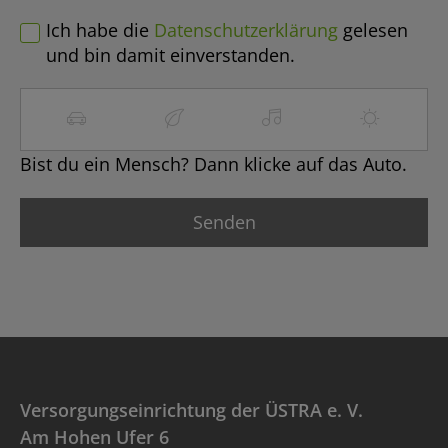
Ich habe die
Datenschutzerklärung
gelesen
und bin damit einverstanden.
Bist du ein Mensch? Dann klicke auf das Auto.
Versorgungseinrichtung der ÜSTRA e. V.
Am Hohen Ufer 6