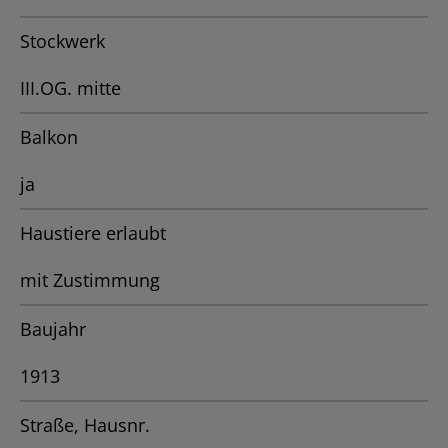
Stockwerk
III.OG. mitte
Balkon
ja
Haustiere erlaubt
mit Zustimmung
Baujahr
1913
Straße, Hausnr.