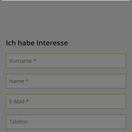
Ich habe Interesse