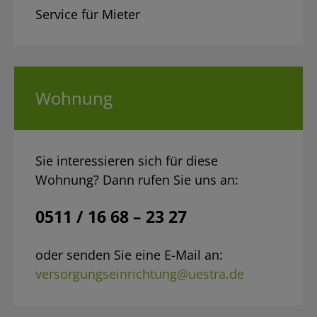
Service für Mieter
Wohnung
Sie interessieren sich für diese
Wohnung? Dann rufen Sie uns an:
0511 / 16 68 – 23 27
oder senden Sie eine E-Mail an:
versorgungseinrichtung@uestra.de