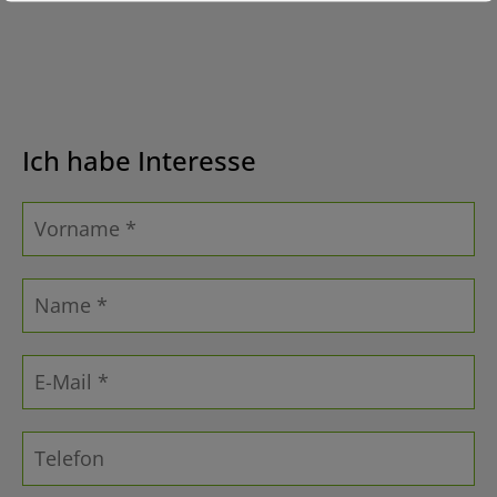
Ich habe Interesse