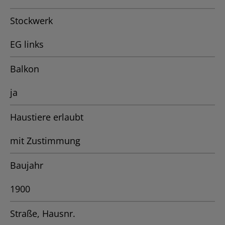
Stockwerk
EG links
Balkon
ja
Haustiere erlaubt
mit Zustimmung
Baujahr
1900
Straße, Hausnr.