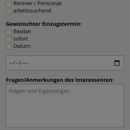
Rentner / Pensionär
arbeitssuchend
Gewünschter Einzugstermin:
flexibel
sofort
Datum:
Fragen/Anmerkungen des Interessenten: