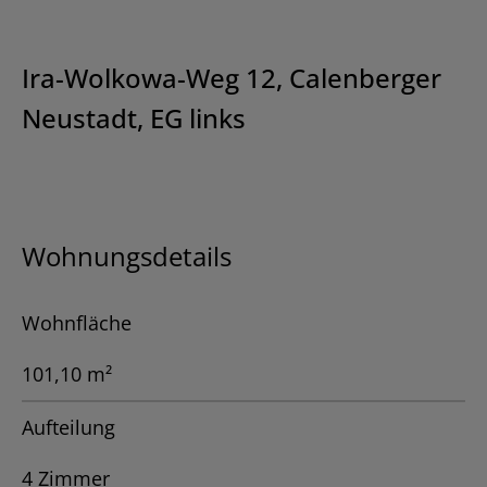
Ira-Wolkowa-Weg 12, Calenberger
Neustadt, EG links
Wohnungsdetails
Wohnfläche
101,10 m²
Aufteilung
4 Zimmer