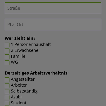
Wer zieht ein?
1 Personenhaushalt
2 Erwachsene
Familie
WG
Derzeitiges Arbeitsverhältnis:
Angestellter
Arbeiter
Selbstständig
Azubi
Student