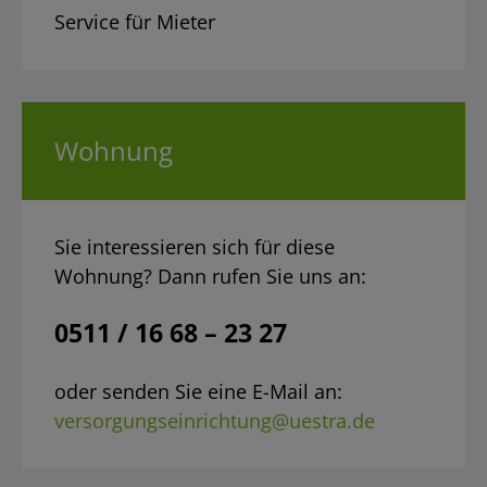
Service für Mieter
Wohnung
Sie interessieren sich für diese
Wohnung? Dann rufen Sie uns an:
0511 / 16 68 – 23 27
oder senden Sie eine E-Mail an:
versorgungseinrichtung@uestra.de