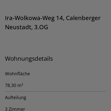
Ira-Wolkowa-Weg 14, Calenberger
Neustadt, 3.OG
Wohnungsdetails
Wohnfläche
78,30 m²
Aufteilung
3 Zimmer