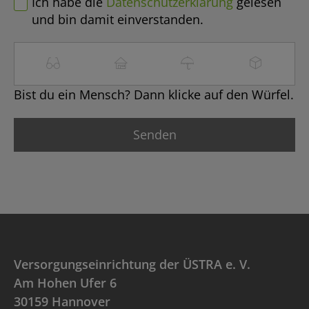
Ich habe die
Datenschutzerklärung
gelesen
und bin damit einverstanden.
Bist du ein Mensch? Dann klicke auf den Würfel.
Versorgungseinrichtung der ÜSTRA e. V.
Am Hohen Ufer 6
30159 Hannover