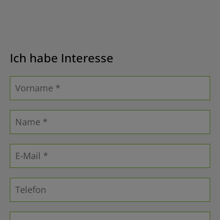
Ich habe Interesse