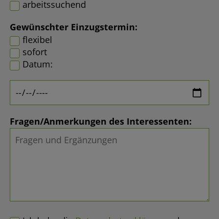
arbeitssuchend
Gewünschter Einzugstermin:
flexibel
sofort
Datum:
Fragen/Anmerkungen des Interessenten: