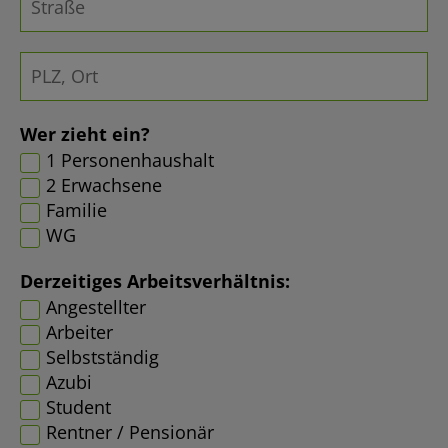
Wer zieht ein?
1 Personenhaushalt
2 Erwachsene
Familie
WG
Derzeitiges Arbeitsverhältnis:
Angestellter
Arbeiter
Selbstständig
Azubi
Student
Rentner / Pensionär