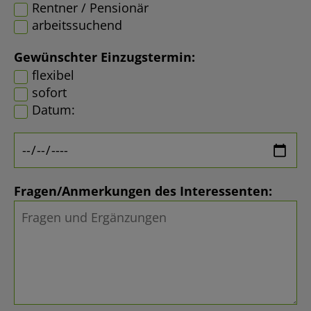
Rentner / Pensionär
arbeitssuchend
Gewünschter Einzugstermin:
flexibel
sofort
Datum:
Fragen/Anmerkungen des Interessenten: