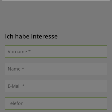
Ich habe Interesse