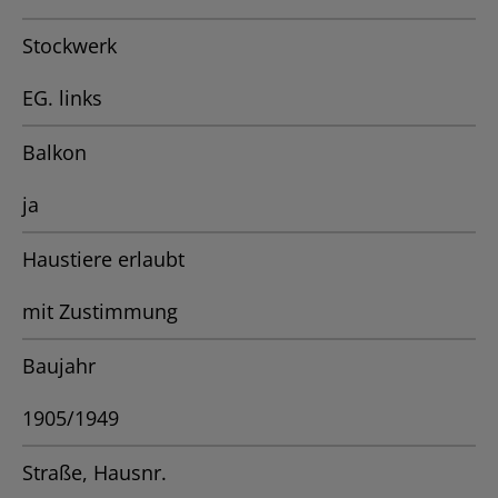
Stockwerk
EG. links
Balkon
ja
Haustiere erlaubt
mit Zustimmung
Baujahr
1905/1949
Straße, Hausnr.