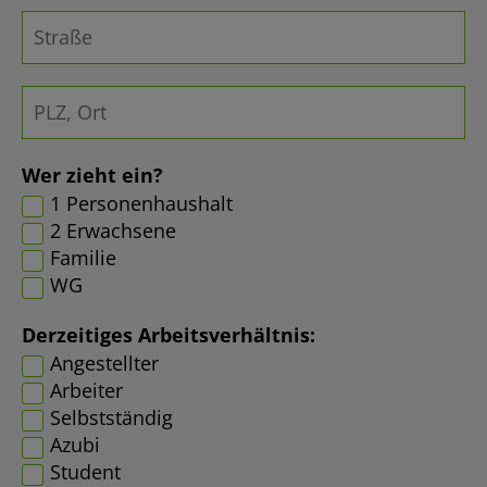
Wer zieht ein?
1 Personenhaushalt
2 Erwachsene
Familie
WG
Derzeitiges Arbeitsverhältnis:
Angestellter
Arbeiter
Selbstständig
Azubi
Student