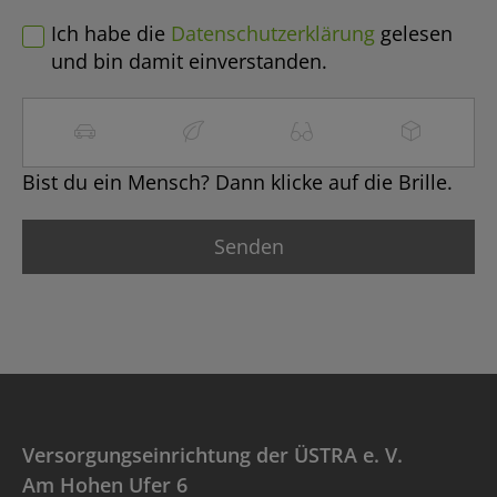
Ich habe die
Datenschutzerklärung
gelesen
und bin damit einverstanden.
Bist du ein Mensch? Dann klicke auf die Brille.
Versorgungseinrichtung der ÜSTRA e. V.
Am Hohen Ufer 6