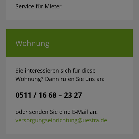
Service für Mieter
Wohnung
Sie interessieren sich für diese
Wohnung? Dann rufen Sie uns an:
0511 / 16 68 – 23 27
oder senden Sie eine E-Mail an:
versorgungseinrichtung@uestra.de