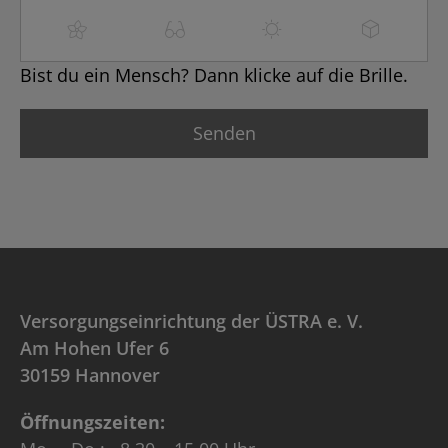
Bist du ein Mensch? Dann klicke auf die Brille.
Versorgungseinrichtung der ÜSTRA e. V.
Am Hohen Ufer 6
30159 Hannover
Öffnungszeiten: