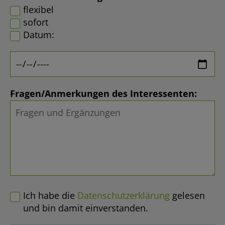
flexibel
sofort
Datum:
Fragen/Anmerkungen des Interessenten:
Ich habe die
Datenschutzerklärung
gelesen
und bin damit einverstanden.