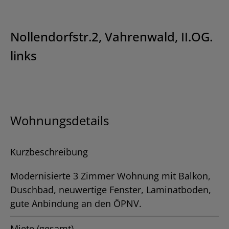
Nollendorfstr.2, Vahrenwald, II.OG.
links
Wohnungsdetails
Kurzbeschreibung
Modernisierte 3 Zimmer Wohnung mit Balkon,
Duschbad, neuwertige Fenster, Laminatboden,
gute Anbindung an den ÖPNV.
Miete (gesamt)