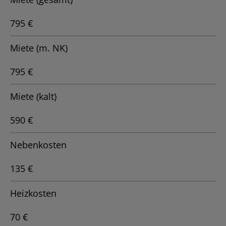
795 €
Miete (m. NK)
795 €
Miete (kalt)
590 €
Nebenkosten
135 €
Heizkosten
70 €