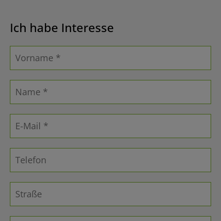
Ich habe Interesse