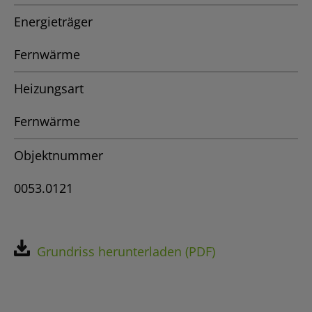
Energieträger
Fernwärme
Heizungsart
Fernwärme
Objektnummer
0053.0121
Grundriss herunterladen (PDF)