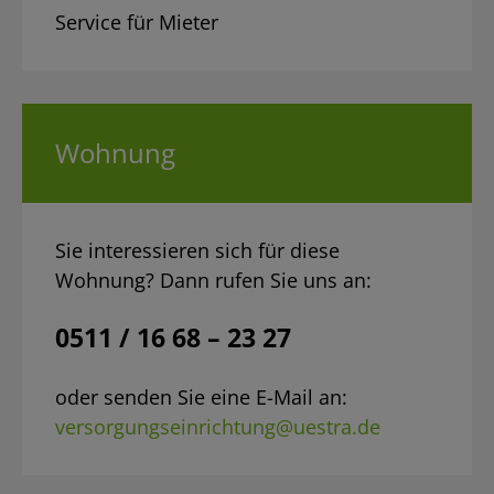
Service für Mieter
Wohnung
Sie interessieren sich für diese
Wohnung? Dann rufen Sie uns an:
0511 / 16 68 – 23 27
oder senden Sie eine E-Mail an:
versorgungseinrichtung@uestra.de