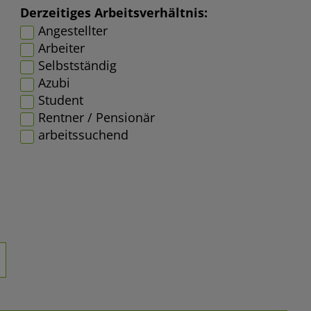
Derzeitiges Arbeitsverhältnis:
Angestellter
Arbeiter
Selbstständig
Azubi
Student
Rentner / Pensionär
arbeitssuchend