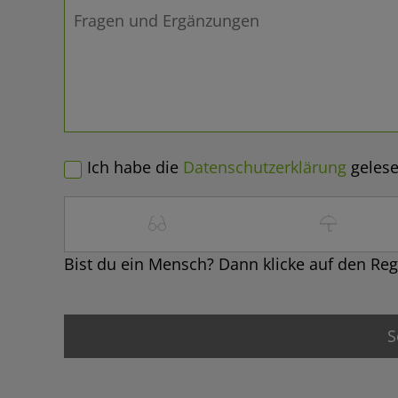
Ich habe die
Datenschutzerklärung
gelese
Bist du ein Mensch? Dann klicke auf den Re