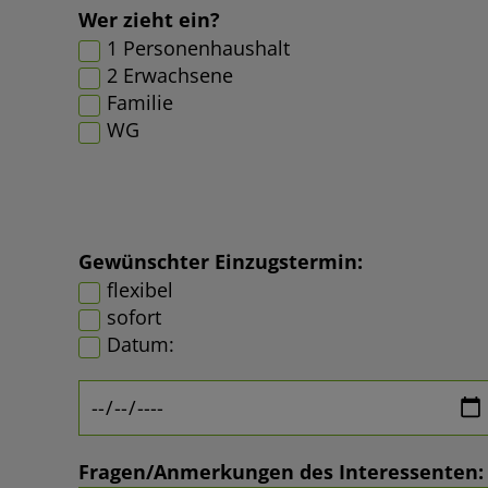
Wer zieht ein?
1 Personenhaushalt
2 Erwachsene
Familie
WG
Gewünschter Einzugstermin:
flexibel
sofort
Datum:
Fragen/Anmerkungen des Interessenten: