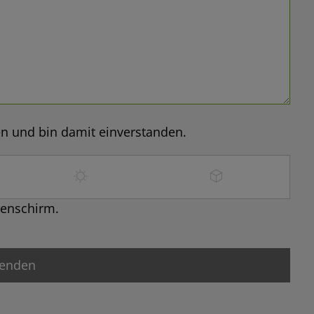
n und bin damit einverstanden.
genschirm.