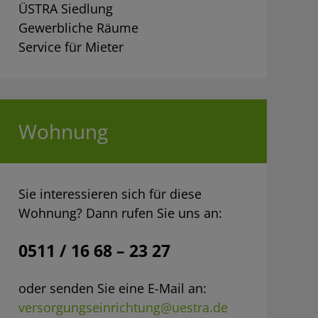
ÜSTRA Siedlung
Gewerbliche Räume
Service für Mieter
Wohnung
Sie interessieren sich für diese
Wohnung? Dann rufen Sie uns an:
0511 / 16 68 – 23 27
oder senden Sie eine E-Mail an:
versorgungseinrichtung@uestra.de