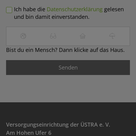
Ich habe die
Datenschutzerklärung
gelesen
und bin damit einverstanden.
Bist du ein Mensch? Dann klicke auf das Haus.
Versorgungseinrichtung der ÜSTRA e. V.
Am Hohen Ufer 6