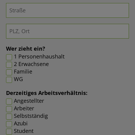
Wer zieht ein?
1 Personenhaushalt
2 Erwachsene
Familie
WG
Derzeitiges Arbeitsverhältnis:
Angestellter
Arbeiter
Selbstständig
Azubi
Student