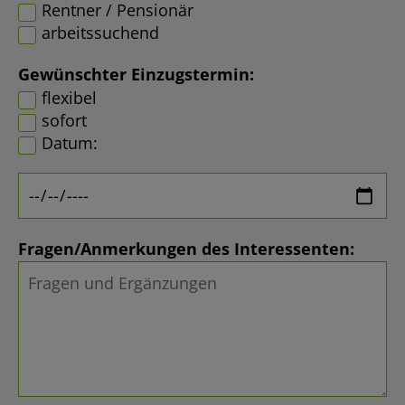
Rentner / Pensionär
arbeitssuchend
Gewünschter Einzugstermin:
flexibel
sofort
Datum:
Fragen/Anmerkungen des Interessenten: