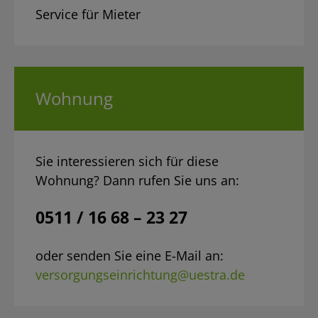
Service für Mieter
Wohnung
Sie interessieren sich für diese
Wohnung? Dann rufen Sie uns an:
0511 / 16 68 – 23 27
oder senden Sie eine E-Mail an:
versorgungseinrichtung@uestra.de