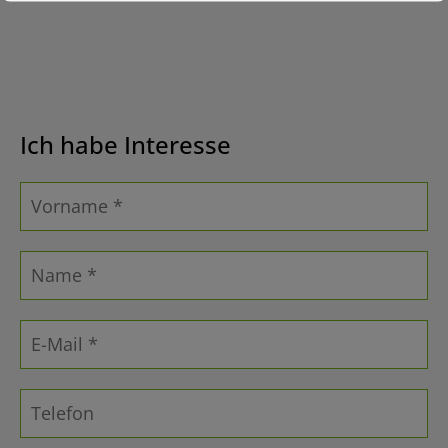
Ich habe Interesse