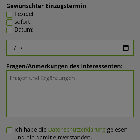
Gewünschter Einzugstermin:
flexibel
sofort
Datum:
Fragen/Anmerkungen des Interessenten:
Ich habe die
Datenschutzerklärung
gelesen
und bin damit einverstanden.