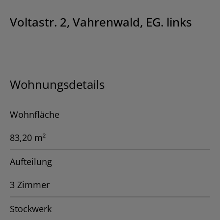
Voltastr. 2, Vahrenwald, EG. links
Wohnungsdetails
Wohnfläche
83,20 m²
Aufteilung
3 Zimmer
Stockwerk