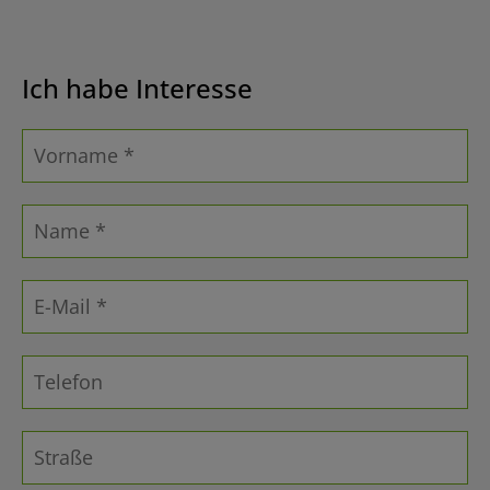
Ich habe Interesse