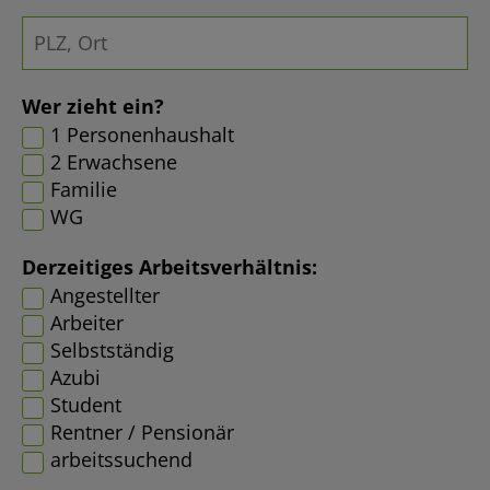
Wer zieht ein?
1 Personenhaushalt
2 Erwachsene
Familie
WG
Derzeitiges Arbeitsverhältnis:
Angestellter
Arbeiter
Selbstständig
Azubi
Student
Rentner / Pensionär
arbeitssuchend