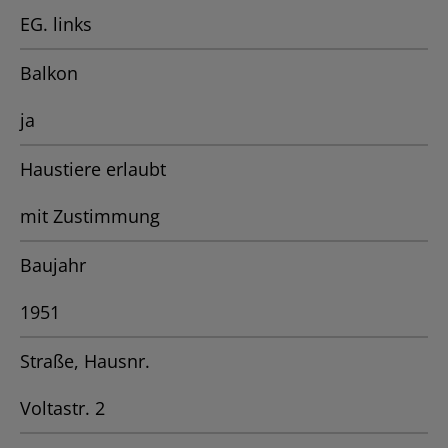
EG. links
Balkon
ja
Haustiere erlaubt
mit Zustimmung
Baujahr
1951
Straße, Hausnr.
Voltastr. 2