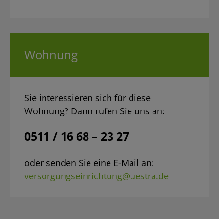
Wohnung
Sie interessieren sich für diese
Wohnung? Dann rufen Sie uns an:
0511 / 16 68 – 23 27
oder senden Sie eine E-Mail an:
versorgungseinrichtung@uestra.de