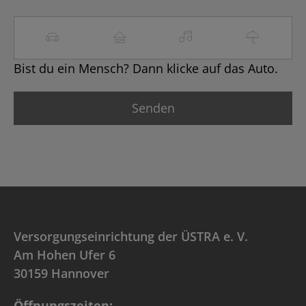
Bist du ein Mensch? Dann klicke auf das Auto.
Versorgungseinrichtung der ÜSTRA e. V.
Am Hohen Ufer 6
30159 Hannover
Öffnungszeiten: