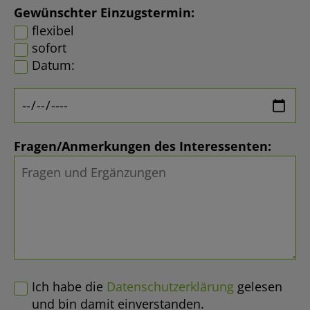
Gewünschter Einzugstermin:
flexibel
sofort
Datum:
Fragen/Anmerkungen des Interessenten:
Ich habe die
Datenschutzerklärung
gelesen
und bin damit einverstanden.