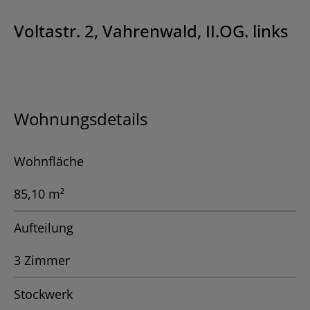
Voltastr. 2, Vahrenwald, II.OG. links
Wohnungsdetails
Wohnfläche
85,10 m²
Aufteilung
3 Zimmer
Stockwerk