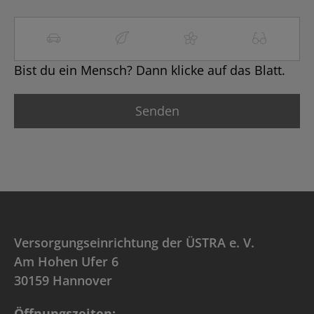
Bist du ein Mensch? Dann klicke auf das Blatt.
Versorgungseinrichtung der ÜSTRA e. V.
Am Hohen Ufer 6
30159 Hannover
Öffnungszeiten: