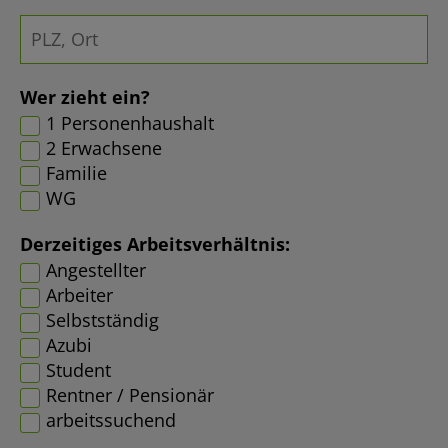
Wer zieht ein?
1 Personenhaushalt
2 Erwachsene
Familie
WG
Derzeitiges Arbeitsverhältnis:
Angestellter
Arbeiter
Selbstständig
Azubi
Student
Rentner / Pensionär
arbeitssuchend