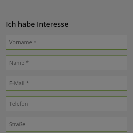
Ich habe Interesse