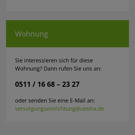
Wohnung
Sie interessieren sich für diese
Wohnung? Dann rufen Sie uns an:
0511 / 16 68 – 23 27
oder senden Sie eine E-Mail an:
versorgungseinrichtung@uestra.de