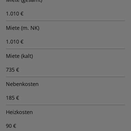
1.010 €
Miete (m. NK)
1.010 €
Miete (kalt)
735 €
Nebenkosten
185 €
Heizkosten
90 €