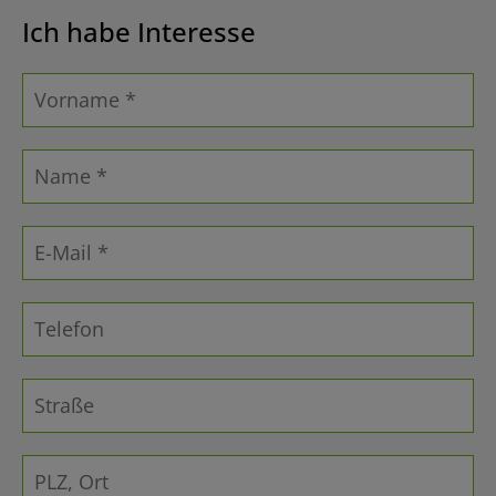
Ich habe Interesse