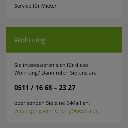
Service für Mieter
Wohnung
Sie interessieren sich für diese
Wohnung? Dann rufen Sie uns an:
0511 / 16 68 – 23 27
oder senden Sie eine E-Mail an:
versorgungseinrichtung@uestra.de