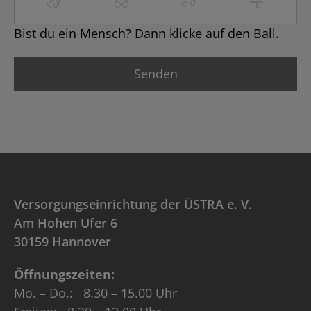
Bist du ein Mensch? Dann klicke auf den Ball.
Versorgungseinrichtung der ÜSTRA e. V.
Am Hohen Ufer 6
30159 Hannover
Öffnungszeiten:
Mo. – Do.: 8.30 – 15.00 Uhr