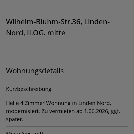
Wilhelm-Bluhm-Str.36, Linden-
Nord, II.OG. mitte
Wohnungsdetails
Kurzbeschreibung
Helle 4 Zimmer Wohnung in Linden Nord,
modernisiert. Zu vermieten ab 1.06.2026, ggf.
später.
Miete (gesamt)