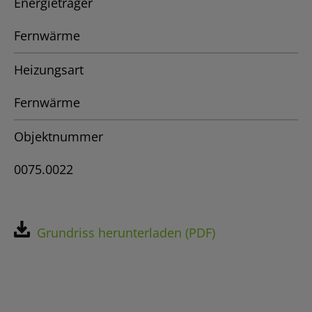
Energieträger
Fernwärme
Heizungsart
Fernwärme
Objektnummer
0075.0022
Grundriss herunterladen (PDF)