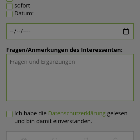
sofort
Datum:
Fragen/Anmerkungen des Interessenten:
Ich habe die
Datenschutzerklärung
gelesen
und bin damit einverstanden.