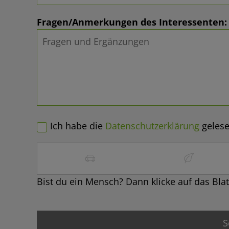
Fragen/Anmerkungen des Interessenten:
Ich habe die
Datenschutzerklärung
gelese
Bist du ein Mensch? Dann klicke auf das Blat