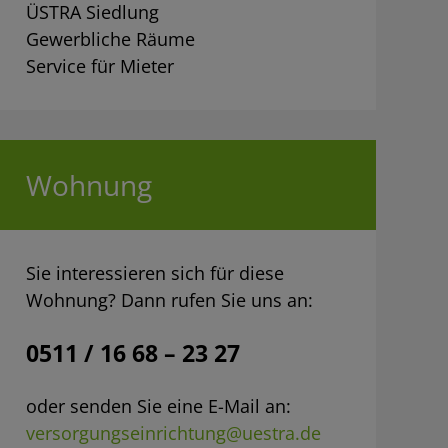
ÜSTRA Siedlung
Gewerbliche Räume
Service für Mieter
Wohnung
Sie interessieren sich für diese
Wohnung? Dann rufen Sie uns an:
0511 / 16 68 – 23 27
oder senden Sie eine E-Mail an:
versorgungseinrichtung@uestra.de