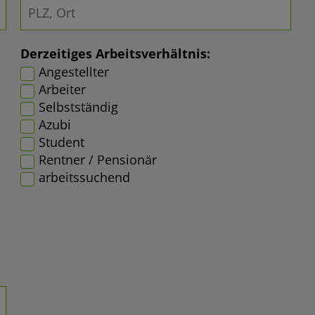
Derzeitiges Arbeitsverhältnis:
Angestellter
Arbeiter
Selbstständig
Azubi
Student
Rentner / Pensionär
arbeitssuchend