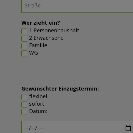
Wer zieht ein?
1 Personenhaushalt
2 Erwachsene
Familie
WG
Gewünschter Einzugstermin:
flexibel
sofort
Datum: