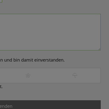
n und bin damit einverstanden.
t.