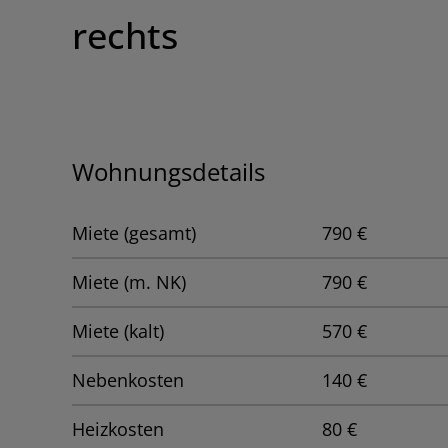
rechts
Wohnungsdetails
Miete (gesamt)
790 €
Miete (m. NK)
790 €
Miete (kalt)
570 €
Nebenkosten
140 €
Heizkosten
80 €