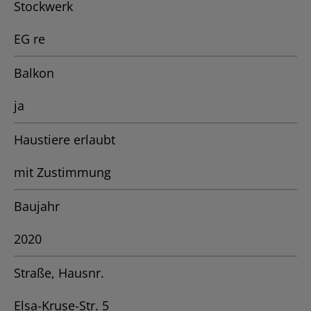
Stockwerk
EG re
Balkon
ja
Haustiere erlaubt
mit Zustimmung
Baujahr
2020
Straße, Hausnr.
Elsa-Kruse-Str. 5