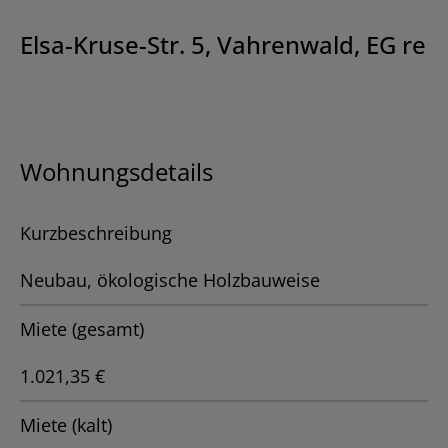
Elsa-Kruse-Str. 5, Vahrenwald, EG re
Wohnungsdetails
Kurzbeschreibung
Neubau, ökologische Holzbauweise
Miete (gesamt)
1.021,35 €
Miete (kalt)