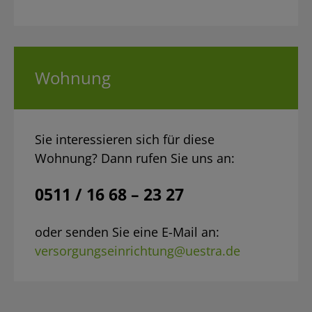
Wohnung
Sie interessieren sich für diese
Wohnung? Dann rufen Sie uns an:
0511 / 16 68 – 23 27
oder senden Sie eine E-Mail an:
versorgungseinrichtung@uestra.de