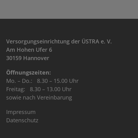
Versorgungseinrichtung der ÜSTRA e. V.
Am Hohen Ufer 6
30159 Hannover
Öffnungszeiten:
Mo. – Do.: 8.30 – 15.00 Uhr
Freitag: 8.30 – 13.00 Uhr
sowie nach Vereinbarung
Impressum
Datenschutz