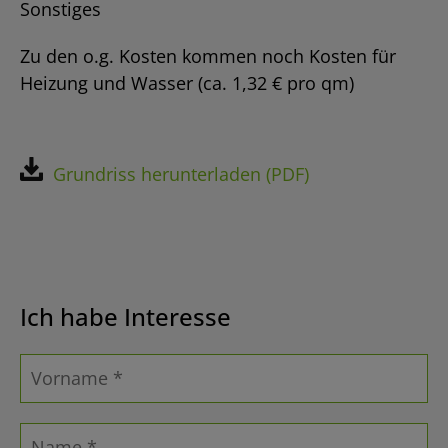
Sonstiges
Zu den o.g. Kosten kommen noch Kosten für
Heizung und Wasser (ca. 1,32 € pro qm)
Grundriss herunterladen (PDF)
Ich habe Interesse