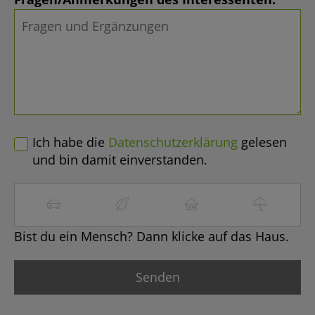
Ich habe die
Datenschutzerklärung
gelesen
und bin damit einverstanden.
Bist du ein Mensch? Dann klicke auf das Haus.