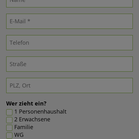
Wer zieht ein?
1 Personenhaushalt
2 Erwachsene
Familie
WG